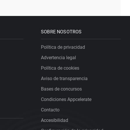
SOBRE NOSOTROS
Política de privacidad
Advertencia legal
Política de cookies
Aviso de transparencia
Bases de concursos
Condiciones Appcelerate
Contacto
Accesibilidad