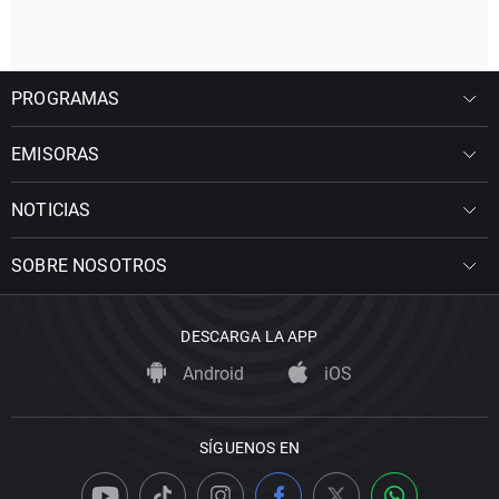
PROGRAMAS
EMISORAS
NOTICIAS
SOBRE NOSOTROS
DESCARGA LA APP
Android
iOS
SÍGUENOS EN