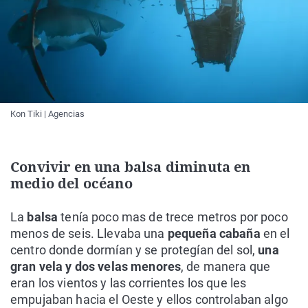
Kon Tiki | Agencias
Convivir en una balsa diminuta en
medio del océano
La
balsa
tenía poco mas de trece metros por poco
menos de seis. Llevaba una
pequeña cabaña
en el
centro donde dormían y se protegían del sol,
una
gran vela y dos velas menores
, de manera que
eran los vientos y las corrientes los que les
empujaban hacia el Oeste y ellos controlaban algo