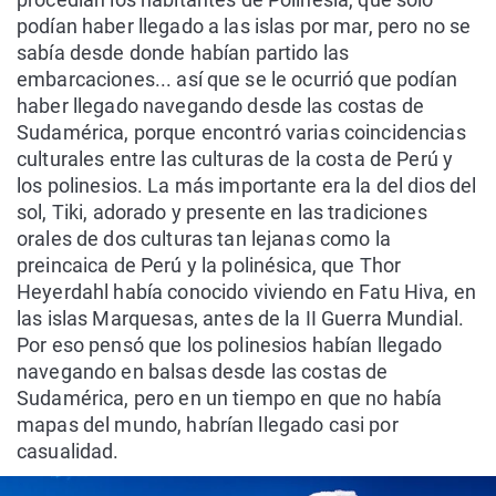
podían haber llegado a las islas por mar, pero no se
sabía desde donde habían partido las
embarcaciones... así que se le ocurrió que podían
haber llegado navegando desde las costas de
Sudamérica, porque encontró varias coincidencias
culturales entre las culturas de la costa de Perú y
los polinesios. La más importante era la del dios del
sol, Tiki, adorado y presente en las tradiciones
orales de dos culturas tan lejanas como la
preincaica de Perú y la polinésica, que Thor
Heyerdahl había conocido viviendo en Fatu Hiva, en
las islas Marquesas, antes de la II Guerra Mundial.
Por eso pensó que los polinesios habían llegado
navegando en balsas desde las costas de
Sudamérica, pero en un tiempo en que no había
mapas del mundo, habrían llegado casi por
casualidad.