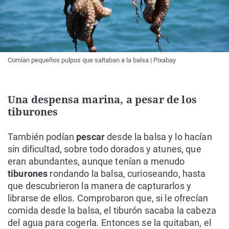
Comían pequeños pulpos que saltaban a la balsa | Pixabay
Una despensa marina, a pesar de los
tiburones
También podían
pescar
desde la balsa y lo hacían
sin dificultad, sobre todo dorados y atunes, que
eran abundantes, aunque tenían a menudo
tiburones
rondando la balsa, curioseando, hasta
que descubrieron la manera de capturarlos y
librarse de ellos. Comprobaron que, si le ofrecían
comida desde la balsa, el tiburón sacaba la cabeza
del agua para cogerla. Entonces se la quitaban, el