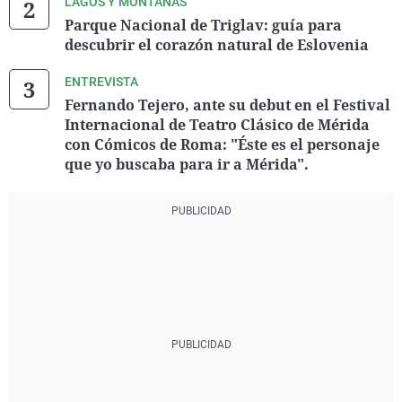
LAGOS Y MONTAÑAS
Parque Nacional de Triglav: guía para
descubrir el corazón natural de Eslovenia
ENTREVISTA
Fernando Tejero, ante su debut en el Festival
Internacional de Teatro Clásico de Mérida
con Cómicos de Roma: "Éste es el personaje
que yo buscaba para ir a Mérida".