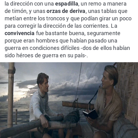
la dirección con una
espadilla
, un remo a manera
de timón, y unas
orzas de deriva
, unas tablas que
metían entre los troncos y que podían girar un poco
para corregir la dirección de las corrientes. La
convivencia
fue bastante buena, seguramente
porque eran hombres que habían pasado una
guerra en condiciones difíciles -dos de ellos habían
sido héroes de guerra en su país-.