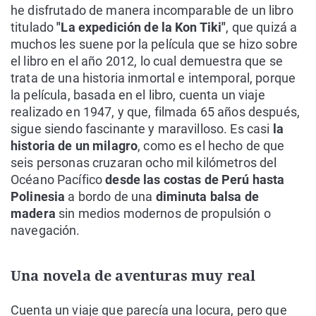
he disfrutado de manera incomparable de un libro
titulado
"La expedición de la Kon Tiki"
, que quizá a
muchos les suene por la película que se hizo sobre
el libro en el año 2012, lo cual demuestra que se
trata de una historia inmortal e intemporal, porque
la película, basada en el libro, cuenta un viaje
realizado en 1947, y que, filmada 65 años después,
sigue siendo fascinante y maravilloso. Es casi
la
historia de un milagro
, como es el hecho de que
seis personas cruzaran ocho mil kilómetros del
Océano Pacífico
desde las costas de Perú hasta
Polinesia
a bordo de una
diminuta balsa de
madera
sin medios modernos de propulsión o
navegación.
Una novela de aventuras muy real
Cuenta un viaje que parecía una locura, pero que