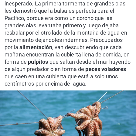
inesperado. La primera tormenta de grandes olas
les demostró que la balsa es perfecta para el
Pacífico, porque era como un corcho que las
grandes olas levantaba primero y luego dejaba
resbalar por el otro lado de la montaña de agua en
movimiento dejándoles indemnes. Preocupados
por la
alimentación
, van descubriendo que cada
mañana encuentran la cubierta llena de comida, en
forma de
pulpitos
que saltan desde el mar huyendo
de algún predador o en forma de
peces voladores
que caen en una cubierta que está a solo unos
centímetros por encima del agua.