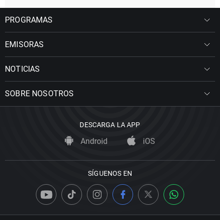
PROGRAMAS
EMISORAS
NOTICIAS
SOBRE NOSOTROS
DESCARGA LA APP
Android
iOS
SÍGUENOS EN