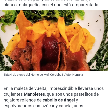
blanco malagueño, con el que está emparentada…
Tataki de ciervo del Horno de Mel, Córdoba | Víctor Herranz
En la maleta de vuelta, imprescindible llevarse unos
crujientes
Manoletes
, que son unos pastelitos de
hojaldre rellenos de
cabello de ángel
y
espolvoreados con azúcar y canela, unos