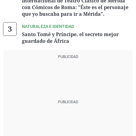
Internacional de Teatro Clásico de Mérida
con Cómicos de Roma: "Éste es el personaje
que yo buscaba para ir a Mérida".
NATURALEZA E IDENTIDAD
Santo Tomé y Príncipe, el secreto mejor
guardado de África