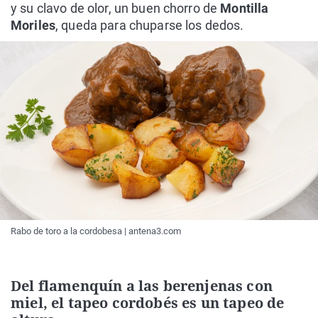
y su clavo de olor, un buen chorro de
Montilla
Moriles
, queda para chuparse los dedos.
Rabo de toro a la cordobesa | antena3.com
Del flamenquín a las berenjenas con
miel, el tapeo cordobés es un tapeo de