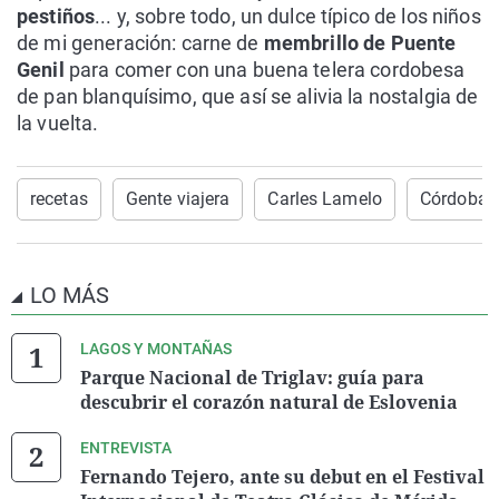
pestiños
... y, sobre todo, un dulce típico de los niños
de mi generación: carne de
membrillo de Puente
Genil
para comer con una buena telera cordobesa
de pan blanquísimo, que así se alivia la nostalgia de
la vuelta.
recetas
Gente viajera
Carles Lamelo
Córdoba
LO MÁS
LAGOS Y MONTAÑAS
Parque Nacional de Triglav: guía para
descubrir el corazón natural de Eslovenia
ENTREVISTA
Fernando Tejero, ante su debut en el Festival