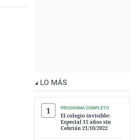
LO MÁS
PROGRAMA COMPLETO
El colegio invisible:
Especial 15 años sin
Cebrián 21/10/2022