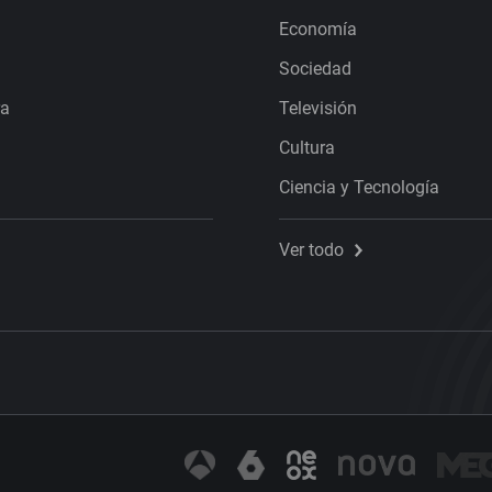
Economía
Sociedad
ra
Televisión
Cultura
Ciencia y Tecnología
Ver todo