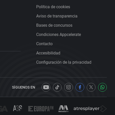
Política de cookies
Aviso de transparencia
Bases de concursos
Condiciones Appcelerate
Contacto
Accesibilidad
Configuración de la privacidad
SÍGUENOS EN