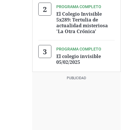
PROGRAMA COMPLETO
El Colegio Invisible
5x289: Tertulia de
actualidad misteriosa
'La Otra Crónica'
PROGRAMA COMPLETO
El colegio invisible
05/02/2025