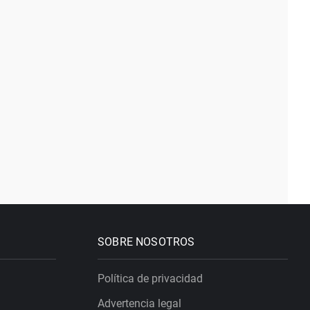
SOBRE NOSOTROS
Política de privacidad
Advertencia legal