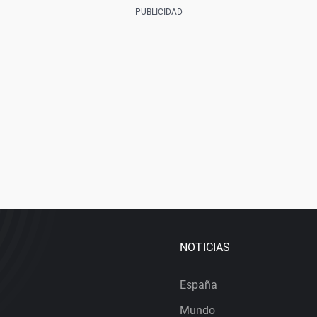
NOTICIAS
España
Mundo