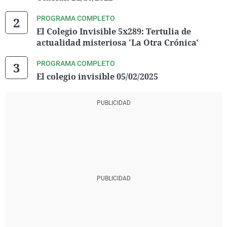
PROGRAMA COMPLETO
El Colegio Invisible 5x289: Tertulia de
actualidad misteriosa 'La Otra Crónica'
PROGRAMA COMPLETO
El colegio invisible 05/02/2025