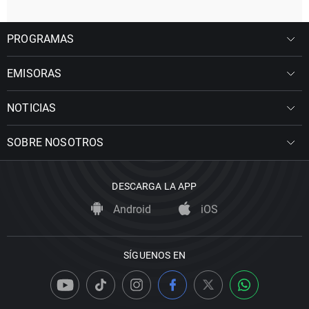
PROGRAMAS
EMISORAS
NOTICIAS
SOBRE NOSOTROS
DESCARGA LA APP
Android
iOS
SÍGUENOS EN