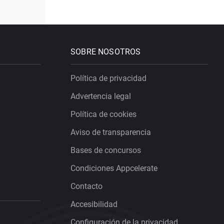
SOBRE NOSOTROS
Política de privacidad
Advertencia legal
Política de cookies
Aviso de transparencia
Bases de concursos
Condiciones Appcelerate
Contacto
Accesibilidad
Configuración de la privacidad