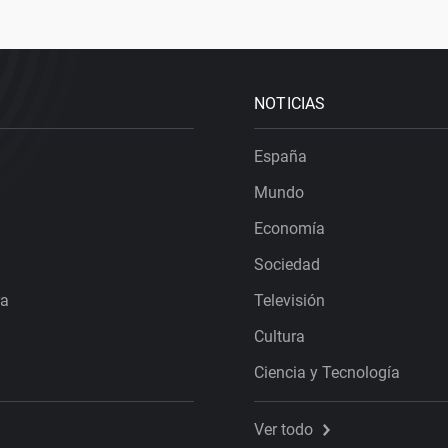
NOTICIAS
España
Mundo
Economía
Sociedad
ra
Televisión
Cultura
Ciencia y Tecnología
Ver todo