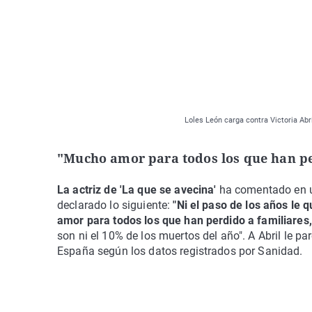
Loles León carga contra Victoria Abr
"Mucho amor para todos los que han pe
La actriz de 'La que se avecina'
ha comentado en u
declarado lo siguiente:
"Ni el paso de los años le 
amor para todos los que han perdido a familiares,
son ni el 10% de los muertos del año". A Abril le 
España según los datos registrados por Sanidad.