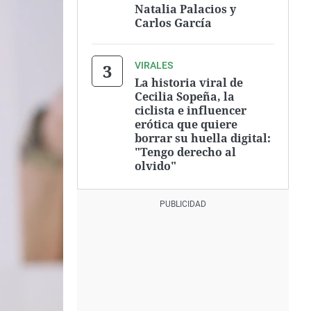
Natalia Palacios y
Carlos García
VIRALES
La historia viral de
Cecilia Sopeña, la
ciclista e influencer
erótica que quiere
borrar su huella digital:
"Tengo derecho al
olvido"