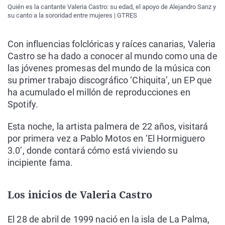
Quién es la cantante Valeria Castro: su edad, el apoyo de Alejandro Sanz y
su canto a la sororidad entre mujeres | GTRES
Con influencias folclóricas y raíces canarias, Valeria
Castro se ha dado a conocer al mundo como una de
las jóvenes promesas del mundo de la música con
su primer trabajo discográfico ‘Chiquita’, un EP que
ha acumulado el millón de reproducciones en
Spotify.
Esta noche, la artista palmera de 22 años, visitará
por primera vez a Pablo Motos en ‘El Hormiguero
3.0’, donde contará cómo está viviendo su
incipiente fama.
Los inicios de Valeria Castro
El 28 de abril de 1999 nació en la isla de La Palma,