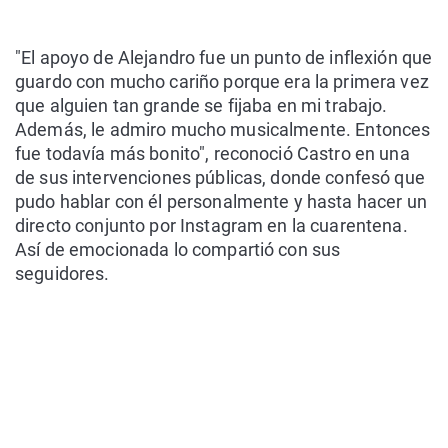
"El apoyo de Alejandro fue un punto de inflexión que
guardo con mucho cariño porque era la primera vez
que alguien tan grande se fijaba en mi trabajo.
Además, le admiro mucho musicalmente. Entonces
fue todavía más bonito", reconoció Castro en una
de sus intervenciones públicas, donde confesó que
pudo hablar con él personalmente y hasta hacer un
directo conjunto por Instagram en la cuarentena.
Así de emocionada lo compartió con sus
seguidores.