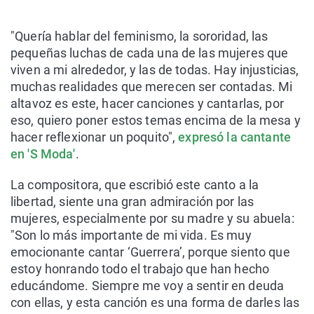
"Quería hablar del feminismo, la sororidad, las
pequeñas luchas de cada una de las mujeres que
viven a mi alrededor, y las de todas. Hay injusticias,
muchas realidades que merecen ser contadas. Mi
altavoz es este, hacer canciones y cantarlas, por
eso, quiero poner estos temas encima de la mesa y
hacer reflexionar un poquito",
expresó la cantante
en 'S Moda'
.
La compositora, que escribió este canto a la
libertad, siente una gran admiración por las
mujeres, especialmente por su madre y su abuela:
"Son lo más importante de mi vida. Es muy
emocionante cantar ‘Guerrera’, porque siento que
estoy honrando todo el trabajo que han hecho
educándome. Siempre me voy a sentir en deuda
con ellas, y esta canción es una forma de darles las