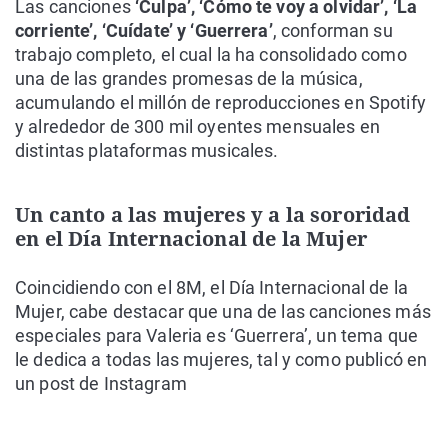
Las canciones
‘Culpa’, ‘Cómo te voy a olvidar’, ‘La
corriente’, ‘Cuídate’ y ‘Guerrera’
, conforman su
trabajo completo, el cual la ha consolidado como
una de las grandes promesas de la música,
acumulando el millón de reproducciones en Spotify
y alrededor de 300 mil oyentes mensuales en
distintas plataformas musicales.
Un canto a las mujeres y a la sororidad
en el Día Internacional de la Mujer
Coincidiendo con el 8M, el Día Internacional de la
Mujer, cabe destacar que una de las canciones más
especiales para Valeria es ‘Guerrera’, un tema que
le dedica a todas las mujeres, tal y como publicó en
un post de Instagram