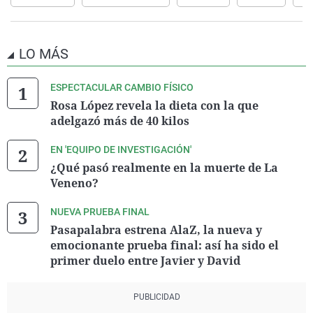
LO MÁS
ESPECTACULAR CAMBIO FÍSICO
Rosa López revela la dieta con la que
adelgazó más de 40 kilos
EN 'EQUIPO DE INVESTIGACIÓN'
¿Qué pasó realmente en la muerte de La
Veneno?
NUEVA PRUEBA FINAL
Pasapalabra estrena AlaZ, la nueva y
emocionante prueba final: así ha sido el
primer duelo entre Javier y David