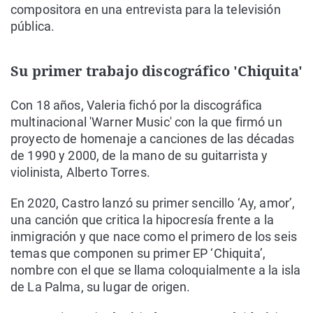
compositora en una entrevista para la televisión
pública.
Su primer trabajo discográfico 'Chiquita'
Con 18 años, Valeria fichó por la discográfica
multinacional 'Warner Music' con la que firmó un
proyecto de homenaje a canciones de las décadas
de 1990 y 2000, de la mano de su guitarrista y
violinista, Alberto Torres.
En 2020, Castro lanzó su primer sencillo ‘Ay, amor’,
una canción que critica la hipocresía frente a la
inmigración y que nace como el primero de los seis
temas que componen su primer EP ‘Chiquita’,
nombre con el que se llama coloquialmente a la isla
de La Palma, su lugar de origen.