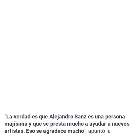
"
La verdad es que Alejandro Sanz es una persona
majísima y que se presta mucho a ayudar a nuevos
artistas. Eso se agradece mucho"
, apuntó la