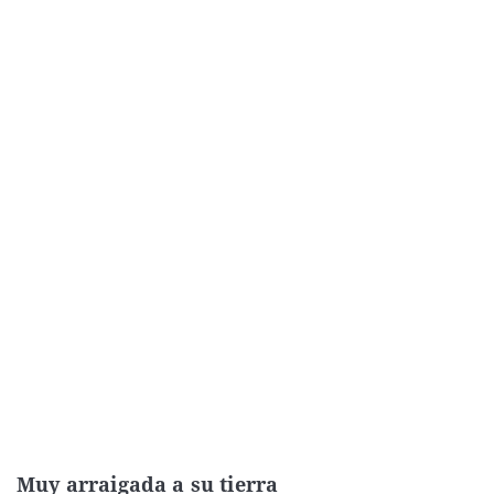
Muy arraigada a su tierra