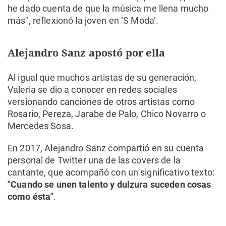
he dado cuenta de que la música me llena mucho
más", reflexionó la joven en ‘S Moda’.
Alejandro Sanz apostó por ella
Al igual que muchos artistas de su generación,
Valeria se dio a conocer en redes sociales
versionando canciones de otros artistas como
Rosario, Pereza, Jarabe de Palo, Chico Novarro o
Mercedes Sosa.
En 2017, Alejandro Sanz compartió en su cuenta
personal de Twitter una de las covers de la
cantante, que acompañó con un significativo texto:
"Cuando se unen talento y dulzura suceden cosas
como ésta"
.