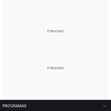
PROGRAMAS