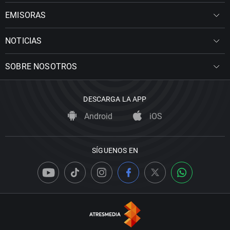
EMISORAS
NOTICIAS
SOBRE NOSOTROS
DESCARGA LA APP
Android
iOS
SÍGUENOS EN