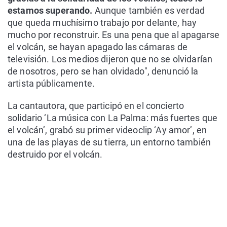
estamos superando.
Aunque también es verdad
que queda muchísimo trabajo por delante, hay
mucho por reconstruir. Es una pena que al apagarse
el volcán, se hayan apagado las cámaras de
televisión. Los medios dijeron que no se olvidarían
de nosotros, pero se han olvidado", denunció la
artista públicamente.
La cantautora, que participó en el concierto
solidario ‘La música con La Palma: más fuertes que
el volcán’, grabó su primer videoclip ‘Ay amor’, en
una de las playas de su tierra, un entorno también
destruido por el volcán.