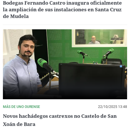
Bodegas Fernando Castro inaugura oficialmente
la ampliación de sus instalaciones en Santa Cruz
de Mudela
MÁS DE UNO OURENSE
22/10/2025 13:48
Novos hachádegos castrexos no Castelo de San
Xoán de Bara