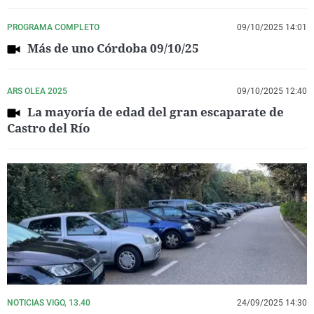
PROGRAMA COMPLETO
09/10/2025 14:01
Más de uno Córdoba 09/10/25
ARS OLEA 2025
09/10/2025 12:40
La mayoría de edad del gran escaparate de
Castro del Río
NOTICIAS VIGO, 13.40
24/09/2025 14:30