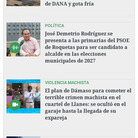
de DANA y gota fría
POLÍTICA
José Demetrio Rodríguez se
presenta a las primarias del PSOE
de Roquetas para ser candidato a
alcalde en las elecciones
municipales de 2027
VIOLENCIA MACHISTA
El plan de Dámaso para cometer el
terrible crimen machista en el
cuartel de Llanes: se ocultó en el
garaje hasta la llegada de su
expareja