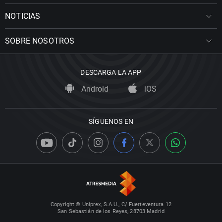
NOTICIAS
SOBRE NOSOTROS
DESCARGA LA APP
Android
iOS
SÍGUENOS EN
Copyright © Uniprex, S.A.U., C/ Fuerteventura 12
San Sebastián de los Reyes, 28703 Madrid