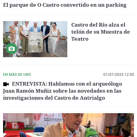
El parque de O Castro convertido en un parking
Castro del Río alza el
telón de su Muestra de
Teatro
EN MÁS DE UNO
01/07/2025 12:50
ENTREVISTA: Hablamos con el arqueólogo
Juan Ramón Muñiz sobre las novedades en las
investigaciones del Castro de Antrialgo