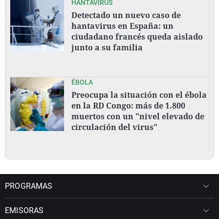
HANTAVIRUS
Detectado un nuevo caso de
hantavirus en España: un
ciudadano francés queda aislado
junto a su familia
ÉBOLA
Preocupa la situación con el ébola
en la RD Congo: más de 1.800
muertos con un "nivel elevado de
circulación del virus"
PROGRAMAS
EMISORAS