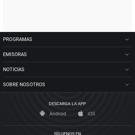
PROGRAMAS
EMISORAS
NOTICIAS
SOBRE NOSOTROS
DESCARGA LA APP
Android
iOS
SÍGUENOS EN