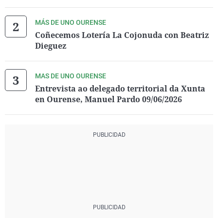
MÁS DE UNO OURENSE
Coñecemos Lotería La Cojonuda con Beatriz
Dieguez
MAS DE UNO OURENSE
Entrevista ao delegado territorial da Xunta
en Ourense, Manuel Pardo 09/06/2026