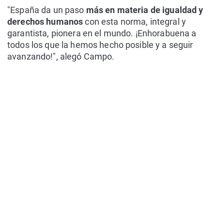
"España da un paso
más en materia de igualdad y
derechos humanos
con esta norma, integral y
garantista, pionera en el mundo. ¡Enhorabuena a
todos los que la hemos hecho posible y a seguir
avanzando!", alegó Campo.