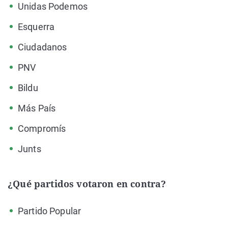
Unidas Podemos
Esquerra
Ciudadanos
PNV
Bildu
Más País
Compromís
Junts
¿Qué partidos votaron en contra?
Partido Popular