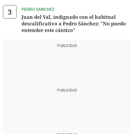
PEDRO SÁNCHEZ
Juan del Val, indignado con el habitual
descalificativo a Pedro Sánchez: "No puedo
entender este cántico"