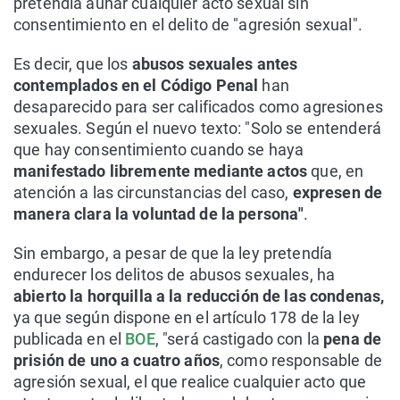
pretendía aunar cualquier acto sexual sin
consentimiento en el delito de "agresión sexual".
Es decir, que los
abusos sexuales antes
contemplados en el Código Penal
han
desaparecido para ser calificados como agresiones
sexuales. Según el nuevo texto: "Solo se entenderá
que hay consentimiento cuando se haya
manifestado libremente mediante actos
que, en
atención a las circunstancias del caso,
expresen de
manera clara la voluntad de la persona"
.
Sin embargo, a pesar de que la ley pretendía
endurecer los delitos de abusos sexuales, ha
abierto la horquilla a la reducción de las condenas,
ya que según dispone en el artículo 178 de la ley
publicada en el
BOE
, "será castigado con la
pena de
prisión de uno a cuatro años
, como responsable de
agresión sexual, el que realice cualquier acto que