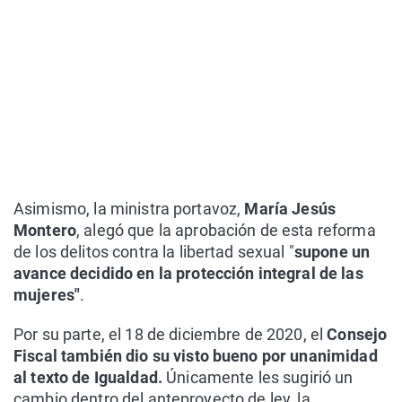
Asimismo, la ministra portavoz,
María Jesús
Montero
, alegó que la aprobación de esta reforma
de los delitos contra la libertad sexual "
supone un
avance decidido en la protección integral de las
mujeres"
.
Por su parte, el 18 de diciembre de 2020, el
Consejo
Fiscal también dio su visto bueno por unanimidad
al texto de Igualdad.
Únicamente les sugirió un
cambio dentro del anteproyecto de ley, la