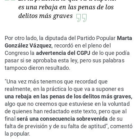
es una rebaja en las penas de los
delitos más graves
Por otro lado, la diputada del Partido Popular
Marta
González Vázquez
, recordó en el pleno del
Congreso la
advertencia del CGPJ
de lo que podía
pasar si se aprobaba esta ley, pero sus palabras
tampoco dieron resultado.
"Una vez más tenemos que recordad que
realmente, en la práctica lo que va a suponer es
una rebaja en las penas de los delitos más graves,
algo que no creemos que estuviese en la voluntad
de quienes han redactado este texto, pero que al
final
será una consecuencia sobrevenida
de su
falta de previsión y de su falta de aptitud", comentó
la popular.