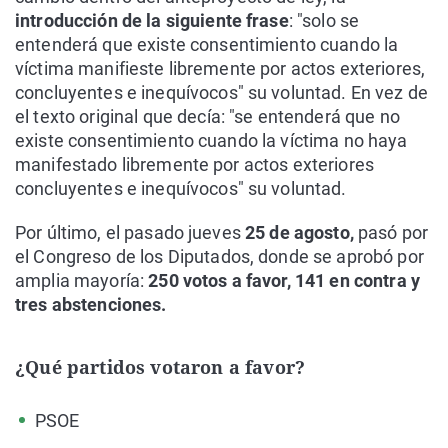
introducción de la siguiente frase
: "solo se
entenderá que existe consentimiento cuando la
víctima manifieste libremente por actos exteriores,
concluyentes e inequívocos" su voluntad. En vez de
el texto original que decía: "se entenderá que no
existe consentimiento cuando la víctima no haya
manifestado libremente por actos exteriores
concluyentes e inequívocos" su voluntad.
Por último, el pasado jueves
25 de agosto,
pasó por
el Congreso de los Diputados, donde se aprobó por
amplia mayoría:
250 votos a favor, 141 en contra y
tres abstenciones.
¿Qué partidos votaron a favor?
PSOE