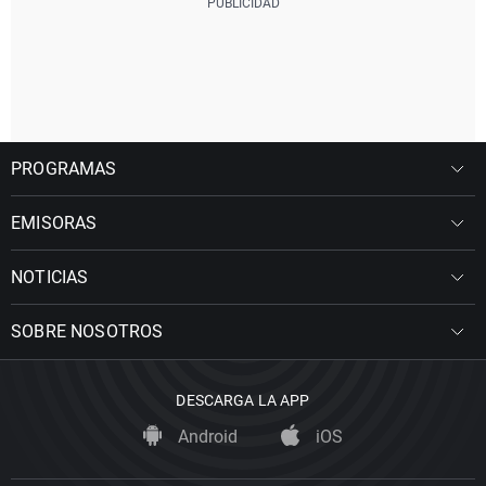
PROGRAMAS
EMISORAS
NOTICIAS
SOBRE NOSOTROS
DESCARGA LA APP
Android
iOS