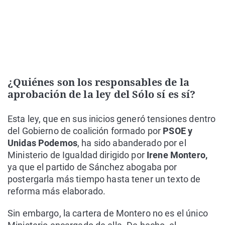
¿Quiénes son los responsables de la
aprobación de la ley del Sólo sí es sí?
Esta ley, que en sus inicios generó tensiones dentro
del Gobierno de coalición formado por
PSOE y
Unidas Podemos
, ha sido abanderado por el
Ministerio de Igualdad dirigido por
Irene Montero,
ya que el partido de Sánchez abogaba por
postergarla más tiempo hasta tener un texto de
reforma más elaborado.
Sin embargo, la cartera de Montero no es el único