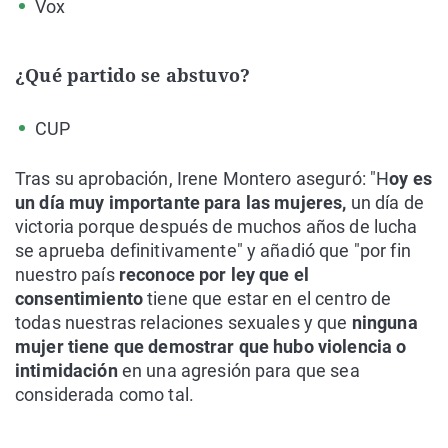
Vox
¿Qué partido se abstuvo?
CUP
Tras su aprobación, Irene Montero aseguró: "H
oy es
un día muy importante para las mujeres,
un día de
victoria porque después de muchos años de lucha
se aprueba definitivamente" y añadió que "por fin
nuestro país
reconoce por ley que el
consentimiento
tiene que estar en el centro de
todas nuestras relaciones sexuales y que
ninguna
mujer tiene que demostrar que hubo violencia o
intimidación
en una agresión para que sea
considerada como tal.