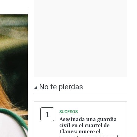
No te pierdas
SUCESOS
Asesinada una guardia
civil en el cuartel de
Llanes: muere el