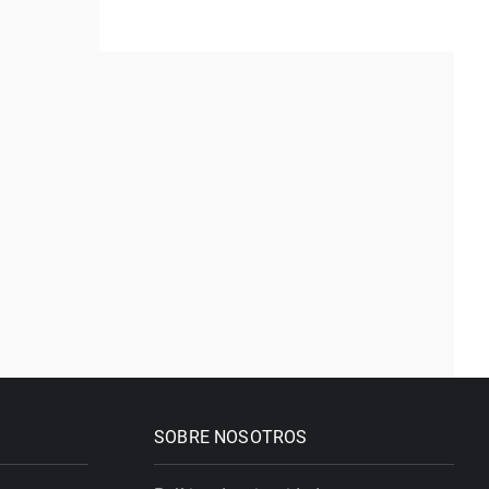
SOBRE NOSOTROS