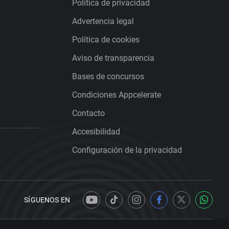
Política de privacidad
Advertencia legal
Política de cookies
Aviso de transparencia
Bases de concursos
Condiciones Appcelerate
Contacto
Accesibilidad
Configuración de la privacidad
SÍGUENOS EN