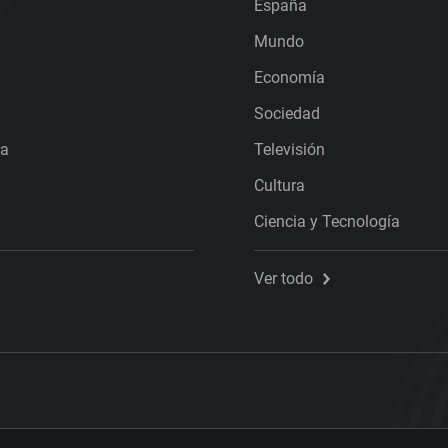
España
Mundo
Economía
Sociedad
ra
Televisión
Cultura
Ciencia y Tecnología
Ver todo