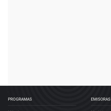
PROGRAMAS
EMISORAS