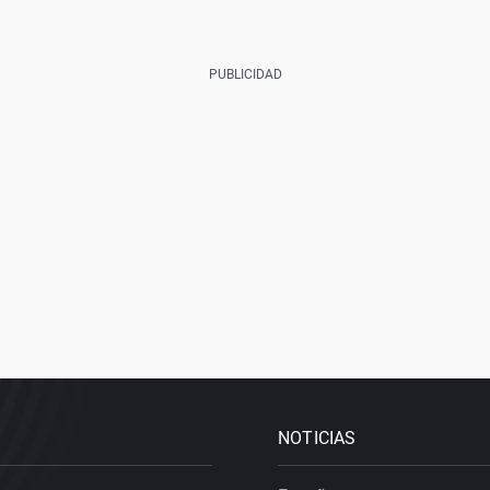
NOTICIAS