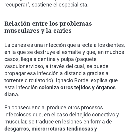
recuperar", sostiene el especialista.
Relación entre los problemas
musculares y la caries
La caries es una infección que afecta a los dientes,
en la que se destruye el esmalte y que, en muchos
casos, llega a dentina y pulpa (paquete
vasculonervioso, a través del cual, se puede
propagar esa infección a distancia gracias al
torrente circulatorio). Ignacio Bordel explica que
esta infección
coloniza otros tejidos y órganos
diana.
En consecuencia, produce otros procesos
infecciosos que, en el caso del tejido conectivo y
muscular, se traduce en lesiones en forma de
desgarros, microrroturas tendinosas y