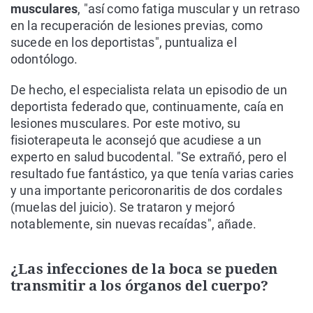
musculares
, "así como fatiga muscular y un retraso
en la recuperación de lesiones previas, como
sucede en los deportistas", puntualiza el
odontólogo.
De hecho, el especialista relata un episodio de un
deportista federado que, continuamente, caía en
lesiones musculares. Por este motivo, su
fisioterapeuta le aconsejó que acudiese a un
experto en salud bucodental. "Se extrañó, pero el
resultado fue fantástico, ya que tenía varias caries
y una importante pericoronaritis de dos cordales
(muelas del juicio). Se trataron y mejoró
notablemente, sin nuevas recaídas", añade.
¿Las infecciones de la boca se pueden
transmitir a los órganos del cuerpo?