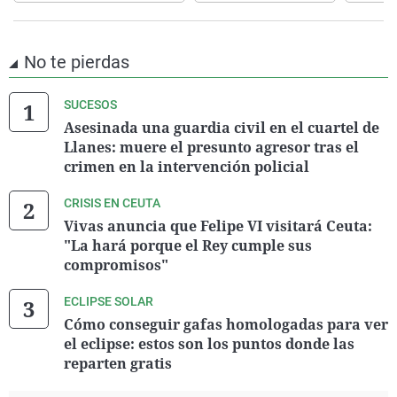
No te pierdas
SUCESOS
Asesinada una guardia civil en el cuartel de
Llanes: muere el presunto agresor tras el
crimen en la intervención policial
CRISIS EN CEUTA
Vivas anuncia que Felipe VI visitará Ceuta:
"La hará porque el Rey cumple sus
compromisos"
ECLIPSE SOLAR
Cómo conseguir gafas homologadas para ver
el eclipse: estos son los puntos donde las
reparten gratis