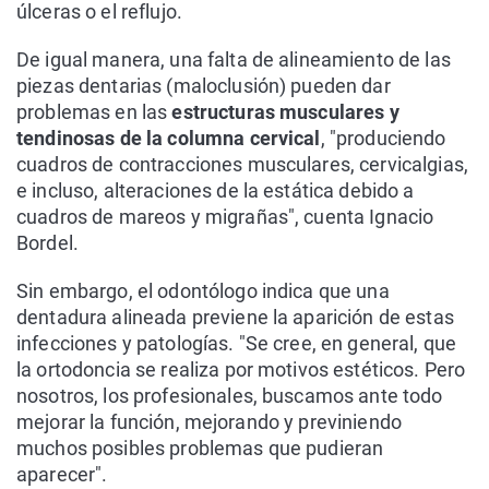
úlceras o el reflujo.
De igual manera, una falta de alineamiento de las
piezas dentarias (maloclusión) pueden dar
problemas en las
estructuras musculares y
tendinosas de la columna cervical
, "produciendo
cuadros de contracciones musculares, cervicalgias,
e incluso, alteraciones de la estática debido a
cuadros de mareos y migrañas", cuenta Ignacio
Bordel.
Sin embargo, el odontólogo indica que una
dentadura alineada previene la aparición de estas
infecciones y patologías. "Se cree, en general, que
la ortodoncia se realiza por motivos estéticos. Pero
nosotros, los profesionales, buscamos ante todo
mejorar la función, mejorando y previniendo
muchos posibles problemas que pudieran
aparecer".