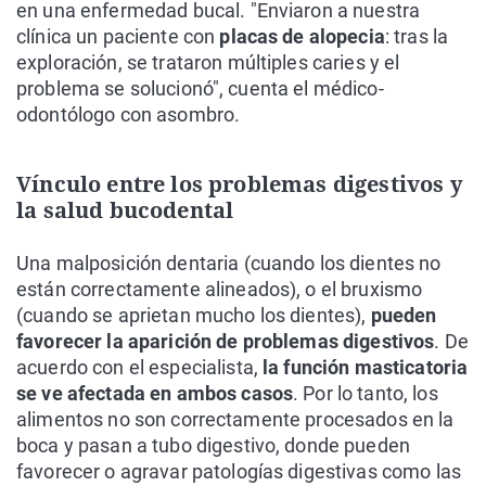
en una enfermedad bucal. "Enviaron a nuestra
clínica un paciente con
placas de alopecia
: tras la
exploración, se trataron múltiples caries y el
problema se solucionó", cuenta el médico-
odontólogo con asombro.
Vínculo entre los problemas digestivos y
la salud bucodental
Una malposición dentaria (cuando los dientes no
están correctamente alineados), o el bruxismo
(cuando se aprietan mucho los dientes),
pueden
favorecer la aparición de problemas digestivos
. De
acuerdo con el especialista,
la función masticatoria
se ve afectada en ambos casos
. Por lo tanto, los
alimentos no son correctamente procesados en la
boca y pasan a tubo digestivo, donde pueden
favorecer o agravar patologías digestivas como las