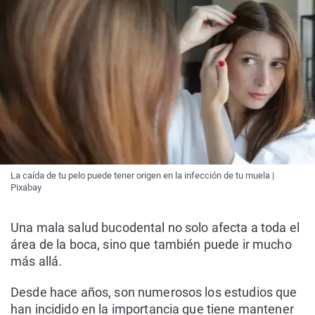
La caída de tu pelo puede tener origen en la infección de tu muela |
Pixabay
Una mala salud bucodental no solo afecta a toda el
área de la boca, sino que también puede ir mucho
más allá.
Desde hace años, son numerosos los estudios que
han incidido en la importancia que tiene mantener