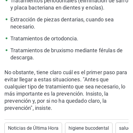
Tratamientos periodontales (eliminación de sarro
y placa bacteriana en dientes y encías).
Extracción de piezas dentarias, cuando sea
necesario.
Tratamientos de ortodoncia.
Tratamientos de bruxismo mediante férulas de
descarga.
No obstante, tiene claro cuál es el primer paso para
evitar llegar a estas situaciones. "Antes que
cualquier tipo de tratamiento que sea necesario, lo
más importante es la prevención. Insisto, la
prevención y, por si no ha quedado claro, la
prevención", insiste.
Noticias de Última Hora
higiene bucodental
salud