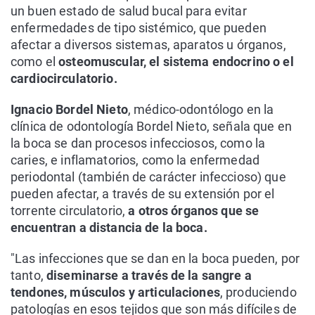
un buen estado de salud bucal para evitar
enfermedades de tipo sistémico, que pueden
afectar a diversos sistemas, aparatos u órganos,
como el
osteomuscular, el sistema endocrino o el
cardiocirculatorio.
Ignacio Bordel Nieto
, médico-odontólogo en la
clínica de odontología Bordel Nieto, señala que en
la boca se dan procesos infecciosos, como la
caries, e inflamatorios, como la enfermedad
periodontal (también de carácter infeccioso) que
pueden afectar, a través de su extensión por el
torrente circulatorio,
a otros órganos que se
encuentran a distancia de la boca.
"Las infecciones que se dan en la boca pueden, por
tanto,
diseminarse a través de la sangre a
tendones, músculos y articulaciones
, produciendo
patologías en esos tejidos que son más difíciles de