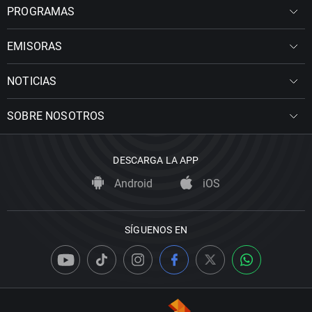
PROGRAMAS
EMISORAS
NOTICIAS
SOBRE NOSOTROS
DESCARGA LA APP
Android
iOS
SÍGUENOS EN