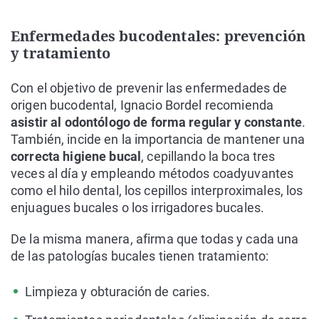
Enfermedades bucodentales: prevención
y tratamiento
Con el objetivo de prevenir las enfermedades de
origen bucodental, Ignacio Bordel recomienda
asistir al odontólogo de forma regular y constante
.
También, incide en la importancia de mantener una
correcta higiene bucal
, cepillando la boca tres
veces al día y empleando métodos coadyuvantes
como el hilo dental, los cepillos interproximales, los
enjuagues bucales o los irrigadores bucales.
De la misma manera, afirma que todas y cada una
de las patologías bucales tienen tratamiento:
Limpieza y obturación de caries.