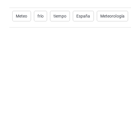
Meteo
frío
tiempo
España
Meteorología