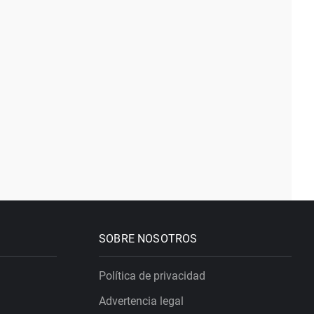
SOBRE NOSOTROS
Política de privacidad
Advertencia legal