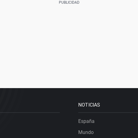
NOTICIAS
España
Mundo