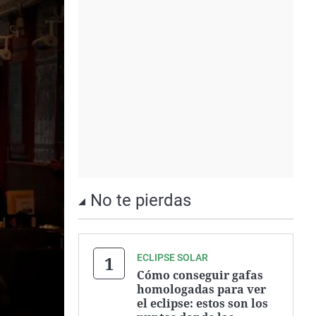
No te pierdas
ECLIPSE SOLAR
Cómo conseguir gafas
homologadas para ver
el eclipse: estos son los