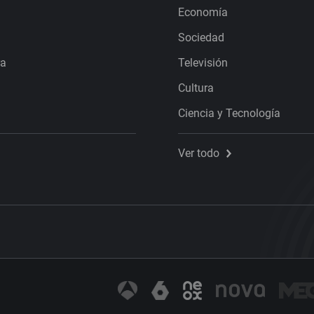
Economía
Sociedad
ra
Televisión
Cultura
Ciencia y Tecnología
Ver todo