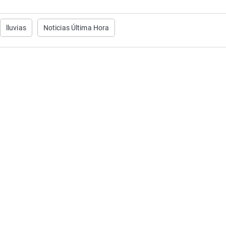
lluvias
Noticias Última Hora