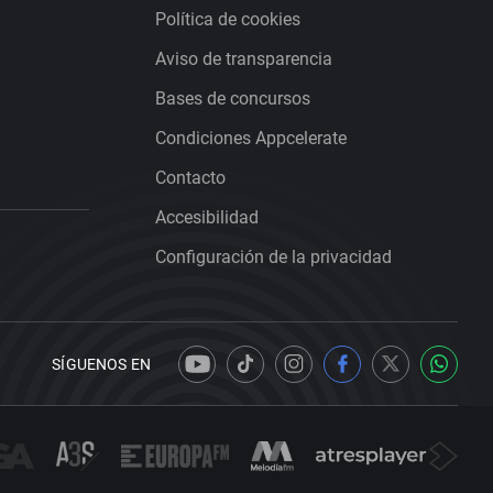
Política de cookies
Aviso de transparencia
Bases de concursos
Condiciones Appcelerate
Contacto
Accesibilidad
Configuración de la privacidad
SÍGUENOS EN