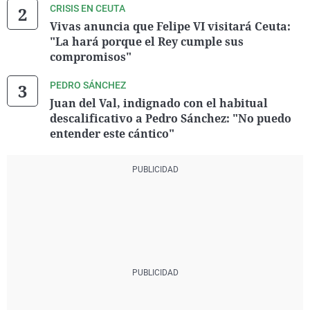
CRISIS EN CEUTA
Vivas anuncia que Felipe VI visitará Ceuta:
"La hará porque el Rey cumple sus
compromisos"
PEDRO SÁNCHEZ
Juan del Val, indignado con el habitual
descalificativo a Pedro Sánchez: "No puedo
entender este cántico"