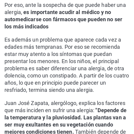
Por eso, ante la sospecha de que puede haber una
alergia,
es importante acudir al médico y no
automedicarse con fármacos que pueden no ser
los más indicados
Es además un problema que aparece cada vez a
edades más tempranas. Por eso se recomienda
estar muy atento a los síntomas que puedan
presentar los menores. En los niños, el principal
problema es saber diferenciar una alergia, de otra
dolencia, como un constipado. A partir de los cuatro
años, lo que en principio puede parecer un
resfriado, termina siendo una alergia.
Juan José Zapata, alergólogo, explica los factores
que más inciden en sufrir una alergia:
"Depende de
la temperatura y la pluviosidad. Las plantas van a
ser muy exultantes en su vegetación cuando
mejores condiciones tienen.
También depende de