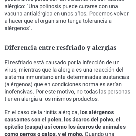
alérgico: "Una polinosis puede curarse con una
vacuna antialérgica en unos años. Podemos volver
a hacer que el organismo tenga tolerancia a
alérgenos".
Diferencia entre resfriado y alergias
El resfriado está causado por la infección de un
virus, mientras que la alergia es una reacción del
sistema inmunitario ante determinadas sustancias
(alérgenos) que en condiciones normales serían
inofensivas. Por este motivo, no todas las personas
tienen alergia a los mismos productos.
En el caso de la rinitis alérgica,
los alérgenos
causantes son el polen, los ácaros del polvo, el
epitelio (caspa) así como los ácaros de animales
como perros o gatos, y el moho.
Cuando una