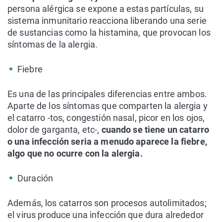
persona alérgica se expone a estas partículas, su
sistema inmunitario reacciona liberando una serie
de sustancias como la histamina, que provocan los
síntomas de la alergia.
Fiebre
Es una de las principales diferencias entre ambos.
Aparte de los síntomas que comparten la alergia y
el catarro -tos, congestión nasal, picor en los ojos,
dolor de garganta, etc-,
cuando se tiene un catarro
o una infección seria a menudo aparece la fiebre,
algo que no ocurre con la alergia.
Duración
Además, los catarros son procesos autolimitados;
el virus produce una infección que dura alrededor