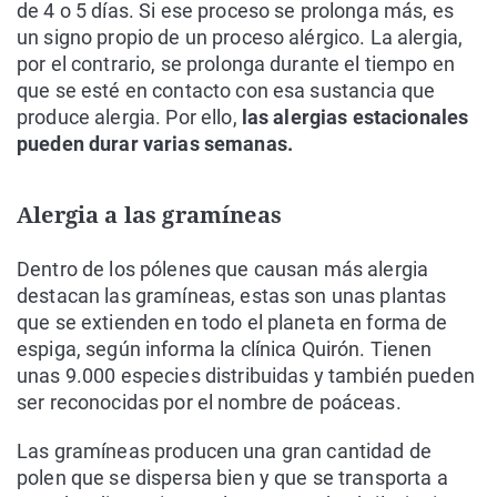
de 4 o 5 días. Si ese proceso se prolonga más, es
un signo propio de un proceso alérgico. La alergia,
por el contrario, se prolonga durante el tiempo en
que se esté en contacto con esa sustancia que
produce alergia. Por ello,
las alergias estacionales
pueden durar varias semanas.
Alergia a las gramíneas
Dentro de los pólenes que causan más alergia
destacan las gramíneas, estas son unas plantas
que se extienden en todo el planeta en forma de
espiga, según informa la clínica Quirón. Tienen
unas 9.000 especies distribuidas y también pueden
ser reconocidas por el nombre de poáceas.
Las gramíneas producen una gran cantidad de
polen que se dispersa bien y que se transporta a