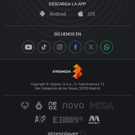
DESCARGA LA APP
Android
iOS
SÍGUENOS EN
Copyright © Uniprex, S.A.U., C/ Fuerteventura 12
San Sebastián de los Reyes, 28703 Madrid