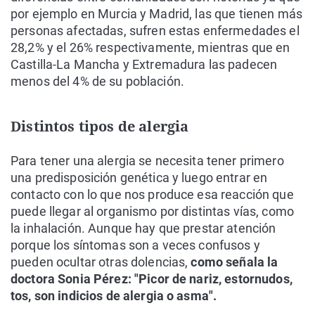
por ejemplo en Murcia y Madrid, las que tienen más
personas afectadas, sufren estas enfermedades el
28,2% y el 26% respectivamente, mientras que en
Castilla-La Mancha y Extremadura las padecen
menos del 4% de su población.
Distintos tipos de alergia
Para tener una alergia se necesita tener primero
una predisposición genética y luego entrar en
contacto con lo que nos produce esa reacción que
puede llegar al organismo por distintas vías, como
la inhalación. Aunque hay que prestar atención
porque los síntomas son a veces confusos y
pueden ocultar otras dolencias,
como señala la
doctora Sonia Pérez: "Picor de nariz, estornudos,
tos, son indicios de alergia o asma".