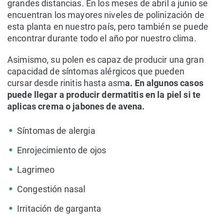
grandes distancias. En los meses de abril a junio se
encuentran los mayores niveles de polinización de
esta planta en nuestro país, pero también se puede
encontrar durante todo el año por nuestro clima.
Asimismo, su polen es capaz de producir una gran
capacidad de síntomas alérgicos que pueden
cursar desde rinitis hasta asm
a. En algunos casos
puede llegar a producir dermatitis en la piel si te
aplicas crema o jabones de avena.
Síntomas de alergia
Enrojecimiento de ojos
Lagrimeo
Congestión nasal
Irritación de garganta