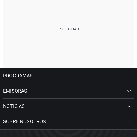
PROGRAMAS
EMISORAS
NOTICIAS
SOBRE NOSOTROS