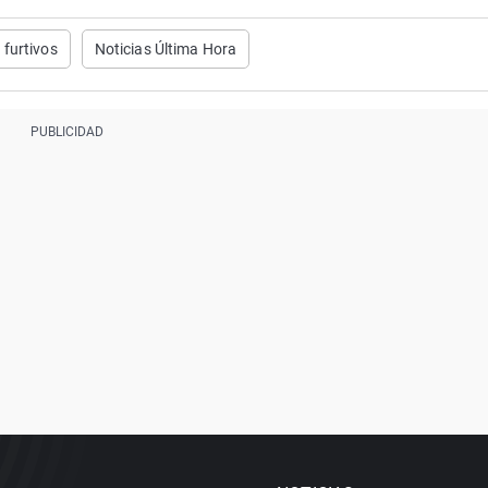
furtivos
Noticias Última Hora