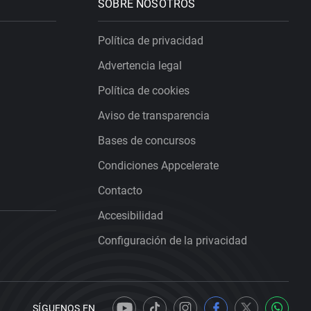
SOBRE NOSOTROS
Política de privacidad
Advertencia legal
Política de cookies
Aviso de transparencia
Bases de concursos
Condiciones Appcelerate
Contacto
Accesibilidad
Configuración de la privacidad
SÍGUENOS EN