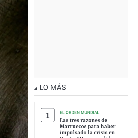
LO MÁS
EL ORDEN MUNDIAL
Las tres razones de
Marruecos para haber
impulsado la crisis en