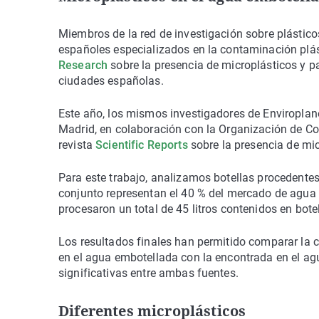
Miembros de la red de investigación sobre plástic
españoles especializados en la contaminación plás
Research
sobre la presencia de microplásticos y pa
ciudades españolas.
Este año, los mismos investigadores de Enviroplan
Madrid, en colaboración con la Organización de C
revista
Scientific Reports
sobre la presencia de mi
Para este trabajo, analizamos botellas procedente
conjunto representan el 40 % del mercado de agua
procesaron un total de 45 litros contenidos en botel
Los resultados finales han permitido comparar la c
en el agua embotellada con la encontrada en el agua
significativas entre ambas fuentes.
Diferentes microplásticos