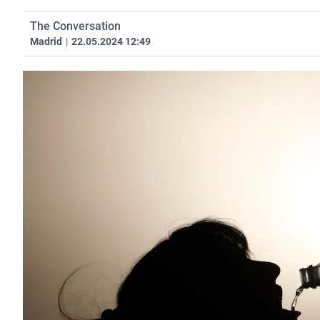
The Conversation
Madrid
|
22.05.2024 12:49