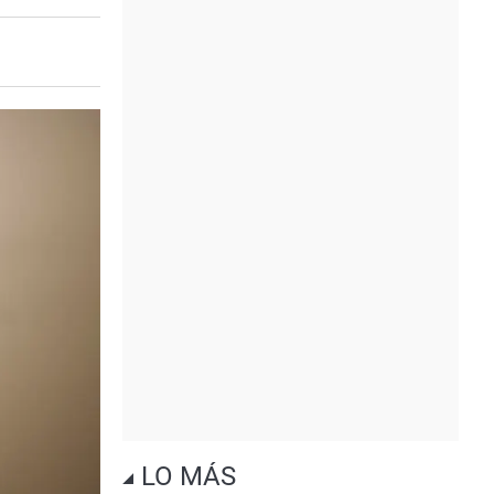
LO MÁS