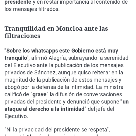
presidente
y en restar importancia al contenido de
los mensajes filtrados.
Tranquilidad en Moncloa ante las
filtraciones
"Sobre los whatsapps este Gobierno está muy
tranquilo"
, afirmó Alegría, subrayando la serenidad
del Ejecutivo ante la publicación de los mensajes
privados de Sánchez, aunque quiso reiterar en la
magnitud de la publicación de estos mensajes y
abogó por la defensa de la intimidad. La ministra
calificó de "
grave
" la difusión de conversaciones
privadas del presidente y denunció que supone
"un
ataque al derecho a la intimidad
" del jefe del
Ejecutivo.
"Ni la privacidad del presidente se respeta",