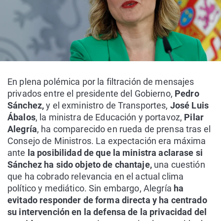
En plena polémica por la filtración de mensajes
privados entre el presidente del Gobierno,
Pedro
Sánchez,
y el exministro de Transportes,
José Luis
Ábalos
, la ministra de Educación y portavoz,
Pilar
Alegría
, ha comparecido en rueda de prensa tras el
Consejo de Ministros. La expectación era máxima
ante
la posibilidad de que la ministra aclarase si
Sánchez ha sido objeto de chantaje,
una cuestión
que ha cobrado relevancia en el actual clima
político y mediático. Sin embargo, Alegría
ha
evitado responder de forma directa y ha centrado
su intervención en la defensa de la privacidad del