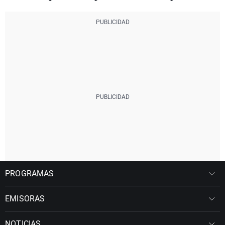
PROGRAMAS
EMISORAS
NOTICIAS