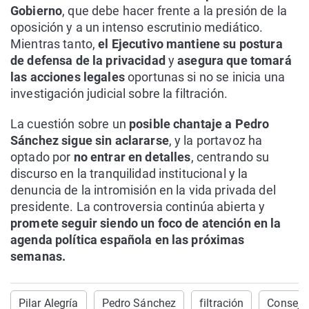
Gobierno
, que debe hacer frente a la presión de la
oposición y a un intenso escrutinio mediático.
Mientras tanto,
el Ejecutivo mantiene su postura
de defensa de la privacidad
y
asegura que tomará
las acciones legales
oportunas si no se inicia una
investigación judicial sobre la filtración.
La cuestión sobre un
posible chantaje a Pedro
Sánchez sigue sin aclararse
, y la portavoz ha
optado por
no entrar en detalles
, centrando su
discurso en la tranquilidad institucional y la
denuncia de la intromisión en la vida privada del
presidente. La controversia continúa abierta y
promete seguir siendo un foco de atención en la
agenda política española en las próximas
semanas.
Pilar Alegría
Pedro Sánchez
filtración
Consejo 