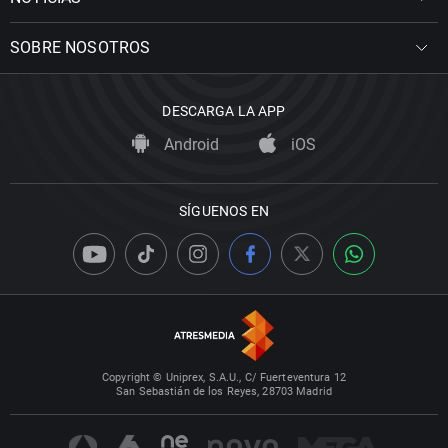
SOBRE NOSOTROS
DESCARGA LA APP
Android
iOS
SÍGUENOS EN
Copyright © Uniprex, S.A.U., C/ Fuerteventura 12
San Sebastián de los Reyes, 28703 Madrid