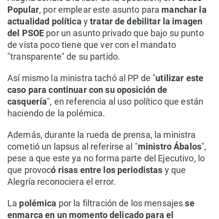
Popular
, por emplear este asunto para
manchar la
actualidad política
y
tratar de debilitar la imagen
del PSOE
por un asunto privado que bajo su punto
de vista poco tiene que ver con el mandato
"transparente" de su partido.
Así mismo la ministra tachó al PP de "
utilizar este
caso para continuar con su oposición de
casquería
", en referencia al uso político que están
haciendo de la polémica.
Además, durante la rueda de prensa, la ministra
cometió un lapsus al referirse al "
ministro Ábalos
",
pese a que este ya no forma parte del Ejecutivo, lo
que provoc
ó risas entre los periodistas
y que
Alegría reconociera el error.
La
polémica
por la filtración de los mensajes
se
enmarca en un momento delicado para el