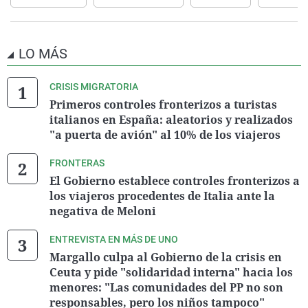
LO MÁS
CRISIS MIGRATORIA
Primeros controles fronterizos a turistas
italianos en España: aleatorios y realizados
"a puerta de avión" al 10% de los viajeros
FRONTERAS
El Gobierno establece controles fronterizos a
los viajeros procedentes de Italia ante la
negativa de Meloni
ENTREVISTA EN MÁS DE UNO
Margallo culpa al Gobierno de la crisis en
Ceuta y pide "solidaridad interna" hacia los
menores: "Las comunidades del PP no son
responsables, pero los niños tampoco"