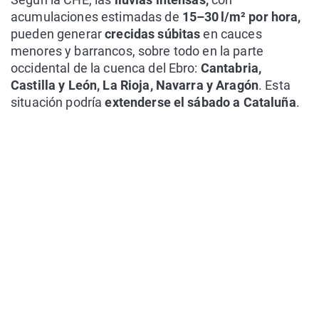
acumulaciones estimadas de
15–30 l/m² por hora,
pueden generar
crecidas súbitas
en cauces
menores y barrancos, sobre todo en la parte
occidental de la cuenca del Ebro:
Cantabria,
Castilla y León, La Rioja, Navarra y Aragón
. Esta
situación podría
extenderse el sábado a Cataluña
.