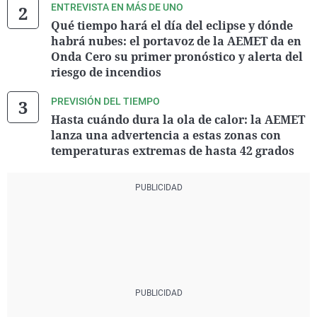
ENTREVISTA EN MÁS DE UNO
Qué tiempo hará el día del eclipse y dónde
habrá nubes: el portavoz de la AEMET da en
Onda Cero su primer pronóstico y alerta del
riesgo de incendios
PREVISIÓN DEL TIEMPO
Hasta cuándo dura la ola de calor: la AEMET
lanza una advertencia a estas zonas con
temperaturas extremas de hasta 42 grados