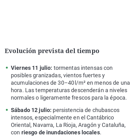
Evolución prevista del tiempo
Viernes 11 julio:
tormentas intensas con
posibles granizadas, vientos fuertes y
acumulaciones de 30–40 l/m² en menos de una
hora. Las temperaturas descenderán a niveles
normales o ligeramente frescos para la época.
Sábado 12 julio:
persistencia de chubascos
intensos, especialmente en el Cantábrico
Oriental, Navarra, La Rioja, Aragón y Cataluña,
con
riesgo de inundaciones locales
.