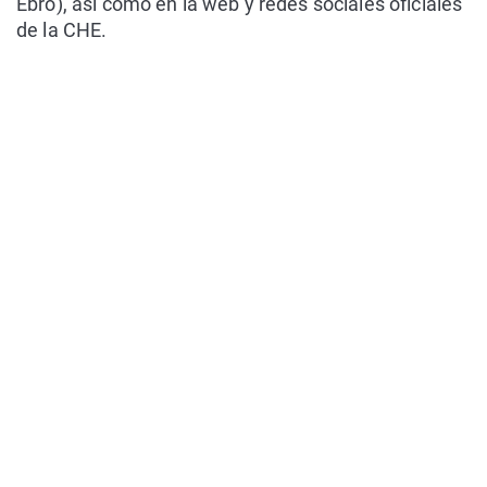
Ebro), así como en la web y redes sociales oficiales
de la CHE.