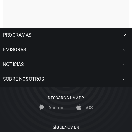
PROGRAMAS
EMISORAS
NOTICIAS
SOBRE NOSOTROS
DESCARGA LA APP
Android
iOS
SÍGUENOS EN