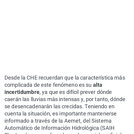
Desde la CHE recuerdan que la característica más
complicada de este fenómeno es su
alta
incertidumbre
, ya que es difícil prever dónde
caerán las lluvias más intensas y, por tanto, dónde
se desencadenarán las crecidas. Teniendo en
cuenta la situación, es importante mantenerse
informado a través de la Aemet, del Sistema
Automático de Información Hidrológica (SAIH