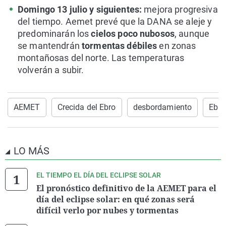
Domingo 13 julio y siguientes:
mejora progresiva
del tiempo. Aemet prevé que la DANA se aleje y
predominarán los
cielos poco nubosos
, aunque
se mantendrán
tormentas débiles
en zonas
montañosas del norte. Las temperaturas
volverán a subir.
AEMET
Crecida del Ebro
desbordamiento
Ebro
LO MÁS
EL TIEMPO EL DÍA DEL ECLIPSE SOLAR
El pronóstico definitivo de la AEMET para el
día del eclipse solar: en qué zonas será
difícil verlo por nubes y tormentas