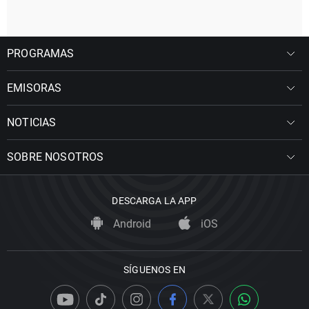
PROGRAMAS
EMISORAS
NOTICIAS
SOBRE NOSOTROS
DESCARGA LA APP
Android
iOS
SÍGUENOS EN