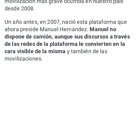
movilización más grave ocurrida en nuestro país
desde 2008.
Un año antes, en 2007, nació esta plataforma que
ahora preside Manuel Hernández.
Manuel no
dispone de camión, aunque sus discursos a través
de las redes de la plataforma le convierten en la
cara visible de la misma
y también de las
movilizaciones.