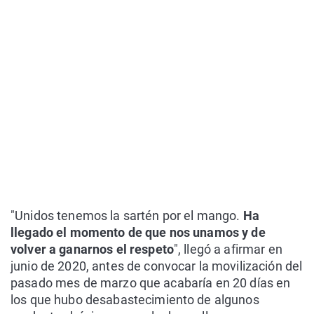
"Unidos tenemos la sartén por el mango.
Ha
llegado el momento de que nos unamos y de
volver a ganarnos el respeto
", llegó a afirmar en
junio de 2020, antes de convocar la movilización del
pasado mes de marzo que acabaría en 20 días en
los que hubo desabastecimiento de algunos