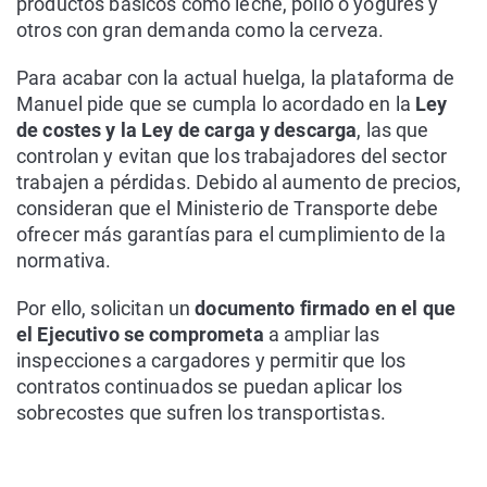
productos básicos como leche, pollo o yogures y
otros con gran demanda como la cerveza.
Para acabar con la actual huelga, la plataforma de
Manuel pide que se cumpla lo acordado en la
Ley
de costes y la Ley de carga y descarga
, las que
controlan y evitan que los trabajadores del sector
trabajen a pérdidas. Debido al aumento de precios,
consideran que el Ministerio de Transporte debe
ofrecer más garantías para el cumplimiento de la
normativa.
Por ello, solicitan un
documento firmado en el que
el Ejecutivo se comprometa
a ampliar las
inspecciones a cargadores y permitir que los
contratos continuados se puedan aplicar los
sobrecostes que sufren los transportistas.