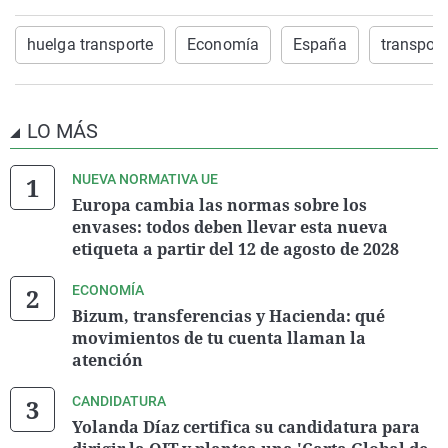
huelga transporte
Economía
España
transport
LO MÁS
NUEVA NORMATIVA UE
Europa cambia las normas sobre los
envases: todos deben llevar esta nueva
etiqueta a partir del 12 de agosto de 2028
ECONOMÍA
Bizum, transferencias y Hacienda: qué
movimientos de tu cuenta llaman la
atención
CANDIDATURA
Yolanda Díaz certifica su candidatura para