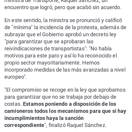
ministra de Transporte, Raquel Sánchez, un
encuentro que logró, pero que acabó sin acuerdo.
En este sentido, la ministra se pronunció y calificó
de "mínima" la incidencia de la protesta, además de
subrayar que el Gobierno aprobó un decreto ley
"para garantizar que se aprobaran las
reivindicaciones de transportistas": "No había
motivos para este paro y así lo ha reconocido el
propio sector mayoritariamente. Hemos
incorporado medidas de las más avanzadas a nivel
europeo".
"El compromiso se recoge en la ley que aprobamos
para garantizar que no se trabaja por debajo de
costas.
Estamos poniendo a disposición de los
camioneros todos los mecanismos para que si hay
incumplimientos haya la sanción
correspondiente
", finalizó Raquel Sánchez.