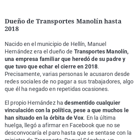
Dueño de Transportes Manolín hasta
2018
Nacido en el municipio de Hellín, Manuel
Hernández era el dueño de
Transportes Manolín,
una empresa familiar que heredó de su padre y
que tuvo que echar el cierre en 2018
.
Precisamente, varias personas le acusaron desde
redes sociales de no pagar a sus trabajadores, algo
que él ha negado en repetidas ocasiones.
El propio Hernández ha
desmentido cualquier
vinculación con la política, pese a que muchos le
han situado en la órbita de Vox
. En la última
huelga, llegó a afirmar en Facebook que no se
desconvocaría el paro hasta que se sentase con la