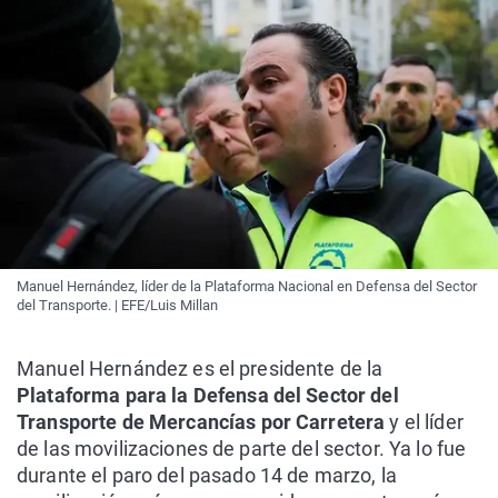
Manuel Hernández, líder de la Plataforma Nacional en Defensa del Sector
del Transporte. | EFE/Luis Millan
Manuel Hernández es el presidente de la
Plataforma para la Defensa del Sector del
Transporte de Mercancías por Carretera
y el líder
de las movilizaciones de parte del sector. Ya lo fue
durante el paro del pasado 14 de marzo, la