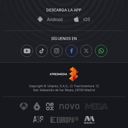
DESCARGA LA APP
Android
iOS
SÍGUENOS EN
Copyright © Uniprex, S.A.U., C/ Fuerteventura 12
San Sebastián de los Reyes, 28703 Madrid