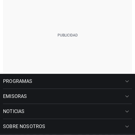
PROGRAMAS
EMISORAS
NOTICIAS
SOBRE NOSOTROS