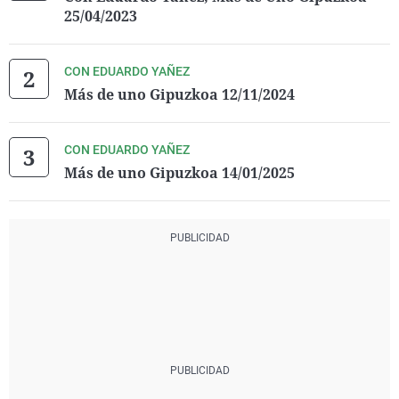
25/04/2023
CON EDUARDO YAÑEZ
Más de uno Gipuzkoa 12/11/2024
CON EDUARDO YAÑEZ
Más de uno Gipuzkoa 14/01/2025