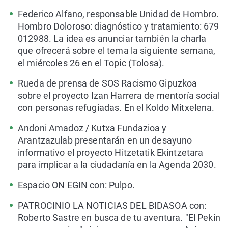
Federico Alfano, responsable Unidad de Hombro.
Hombro Doloroso: diagnóstico y tratamiento: 679
012988. La idea es anunciar también la charla
que ofrecerá sobre el tema la siguiente semana,
el miércoles 26 en el Topic (Tolosa).
Rueda de prensa de SOS Racismo Gipuzkoa
sobre el proyecto Izan Harrera de mentoría social
con personas refugiadas. En el Koldo Mitxelena.
Andoni Amadoz / Kutxa Fundazioa y
Arantzazulab presentarán en un desayuno
informativo el proyecto Hitzetatik Ekintzetara
para implicar a la ciudadanía en la Agenda 2030.
Espacio ON EGIN con: Pulpo.
PATROCINIO LA NOTICIAS DEL BIDASOA con:
Roberto Sastre en busca de tu aventura. "El Pekín