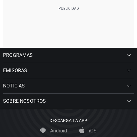
PROGRAMAS
EMISORAS
NOTICIAS
SOBRE NOSOTROS
DESCARGA LA APP
Android
iOS