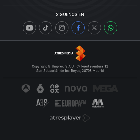
SÍGUENOS EN
Copyright © Uniprex, S.A.U., C/ Fuerteventura 12
San Sebastián de los Reyes, 28703 Madrid