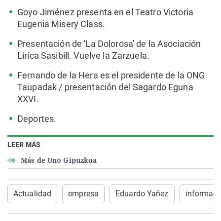
Goyo Jiménez presenta en el Teatro Victoria
Eugenia Misery Class.
Presentación de 'La Dolorosa' de la Asociación
Lírica Sasibill. Vuelve la Zarzuela.
Fernando de la Hera es el presidente de la ONG
Taupadak / presentación del Sagardo Eguna
XXVI.
Deportes.
LEER MÁS
Más de Uno Gipuzkoa
Actualidad
empresa
Eduardo Yañez
informaci