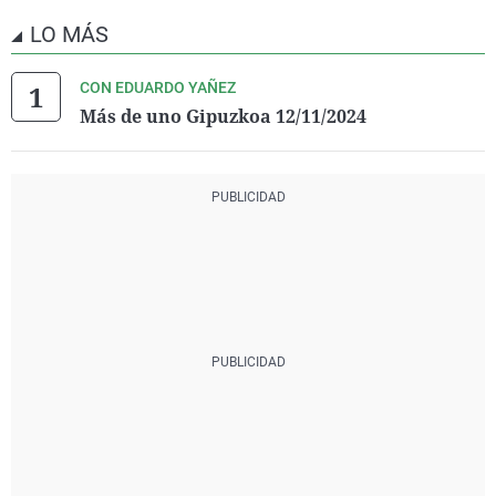
LO MÁS
CON EDUARDO YAÑEZ
Más de uno Gipuzkoa 12/11/2024