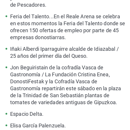
de Pescadores.
Feria del Talento...En el Reale Arena se celebra
en estos momentos la Feria del Talento donde se
ofrecen 150 ofertas de empleo por parte de 45
empresas donostiarras.
Iñaki Alberdi Iparraguirre alcalde de Idiazabal /
25 años del primer día del Queso.
Jon Beguiristain de la cofradía Vasca de
Gastronomía / La Fundación Cristina Enea,
DonostiFestak y la Cofradía Vasca de
Gastronomía repartirán este sábado en la plaza
de la Trinidad de San Sebastián plantas de
tomates de variedades antiguas de Gipuzkoa.
Espacio Delta.
Elisa García Palenzuela.