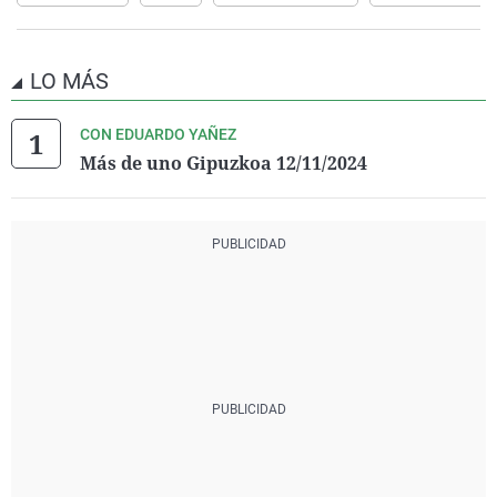
LO MÁS
CON EDUARDO YAÑEZ
Más de uno Gipuzkoa 12/11/2024