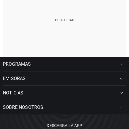
PROGRAMAS
EMISORAS
NOTICIAS
SOBRE NOSOTROS
DESCARGA LA APP