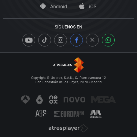
Android
iOS
SÍGUENOS EN
Copyright © Uniprex, S.A.U., C/ Fuerteventura 12
San Sebastián de los Reyes, 28703 Madrid