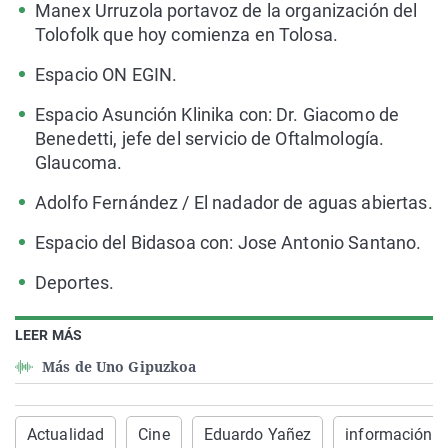
Manex Urruzola portavoz de la organización del
Tolofolk que hoy comienza en Tolosa.
Espacio ON EGIN.
Espacio Asunción Klinika con: Dr. Giacomo de
Benedetti, jefe del servicio de Oftalmología.
Glaucoma.
Adolfo Fernández / El nadador de aguas abiertas.
Espacio del Bidasoa con: Jose Antonio Santano.
Deportes.
LEER MÁS
Más de Uno Gipuzkoa
Actualidad
Cine
Eduardo Yañez
información