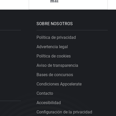
mal
SOBRE NOSOTROS
Política de privacidad
Advertencia legal
Política de cookies
Aviso de transparencia
Bases de concursos
Condiciones Appcelerate
Contacto
Accesibilidad
Configuración de la privacidad