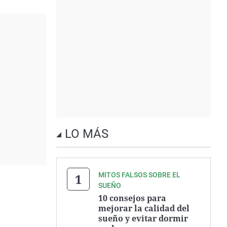
LO MÁS
MITOS FALSOS SOBRE EL
SUEÑO
10 consejos para
mejorar la calidad del
sueño y evitar dormir