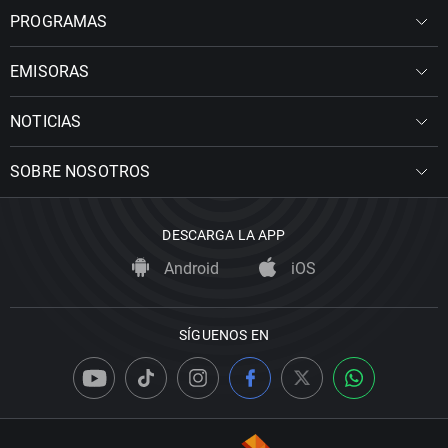
PROGRAMAS
EMISORAS
NOTICIAS
SOBRE NOSOTROS
DESCARGA LA APP
Android
iOS
SÍGUENOS EN