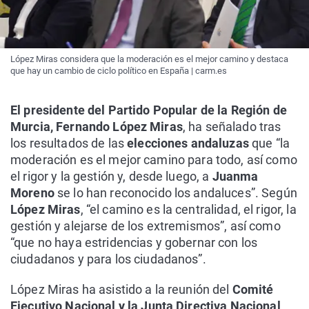
López Miras considera que la moderación es el mejor camino y destaca
que hay un cambio de ciclo político en España | carm.es
El presidente del Partido Popular de la Región de
Murcia, Fernando López Miras
, ha señalado tras
los resultados de las
elecciones andaluzas
que “la
moderación es el mejor camino para todo, así como
el rigor y la gestión y, desde luego, a
Juanma
Moreno
se lo han reconocido los andaluces”. Según
López Miras
, “el camino es la centralidad, el rigor, la
gestión y alejarse de los extremismos”, así como
“que no haya estridencias y gobernar con los
ciudadanos y para los ciudadanos”.
López Miras ha asistido a la reunión del
Comité
Ejecutivo Nacional y la Junta Directiva Nacional