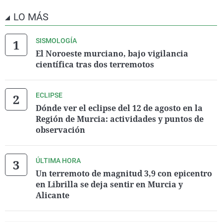
LO MÁS
SISMOLOGÍA
El Noroeste murciano, bajo vigilancia
científica tras dos terremotos
ECLIPSE
Dónde ver el eclipse del 12 de agosto en la
Región de Murcia: actividades y puntos de
observación
ÚLTIMA HORA
Un terremoto de magnitud 3,9 con epicentro
en Librilla se deja sentir en Murcia y
Alicante