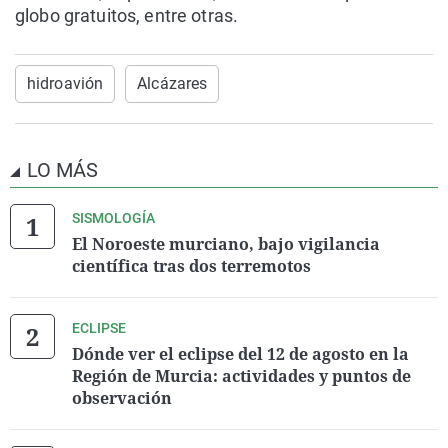
globo gratuitos, entre otras.
hidroavión
Alcázares
LO MÁS
SISMOLOGÍA
El Noroeste murciano, bajo vigilancia
científica tras dos terremotos
ECLIPSE
Dónde ver el eclipse del 12 de agosto en la
Región de Murcia: actividades y puntos de
observación