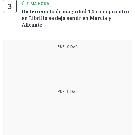
ÚLTIMA HORA
Un terremoto de magnitud 3,9 con epicentro
en Librilla se deja sentir en Murcia y
Alicante