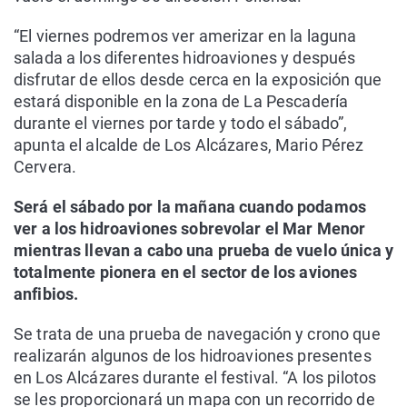
“El viernes podremos ver amerizar en la laguna
salada a los diferentes hidroaviones y después
disfrutar de ellos desde cerca en la exposición que
estará disponible en la zona de La Pescadería
durante el viernes por tarde y todo el sábado”,
apunta el alcalde de Los Alcázares, Mario Pérez
Cervera.
Será el sábado por la mañana cuando podamos
ver a los hidroaviones sobrevolar el Mar Menor
mientras llevan a cabo una prueba de vuelo única y
totalmente pionera en el sector de los aviones
anfibios.
Se trata de una prueba de navegación y crono que
realizarán algunos de los hidroaviones presentes
en Los Alcázares durante el festival. “A los pilotos
se les proporcionará un mapa con un recorrido de