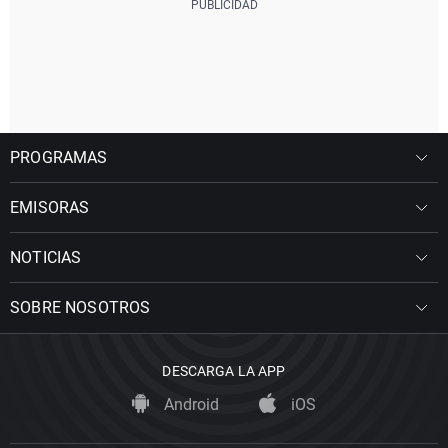
PROGRAMAS
EMISORAS
NOTICIAS
SOBRE NOSOTROS
DESCARGA LA APP
Android
iOS