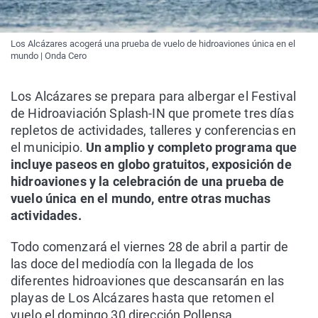
Los Alcázares acogerá una prueba de vuelo de hidroaviones única en el
mundo | Onda Cero
Los Alcázares se prepara para albergar el Festival
de Hidroaviación Splash-IN que promete tres días
repletos de actividades, talleres y conferencias en
el municipio.
Un amplio y completo programa que
incluye paseos en globo gratuitos, exposición de
hidroaviones y la celebración de una prueba de
vuelo única en el mundo, entre otras muchas
actividades.
Todo comenzará el viernes 28 de abril a partir de
las doce del mediodía con la llegada de los
diferentes hidroaviones que descansarán en las
playas de Los Alcázares hasta que retomen el
vuelo el domingo 30 dirección Pollensa.