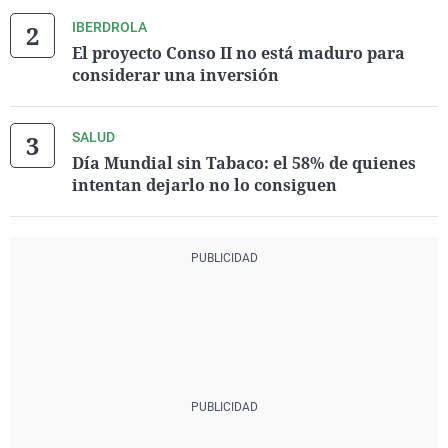
IBERDROLA
El proyecto Conso II no está maduro para
considerar una inversión
SALUD
Día Mundial sin Tabaco: el 58% de quienes
intentan dejarlo no lo consiguen