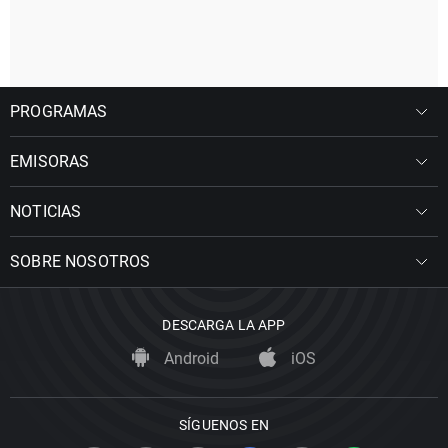
PROGRAMAS
EMISORAS
NOTICIAS
SOBRE NOSOTROS
DESCARGA LA APP
Android
iOS
SÍGUENOS EN