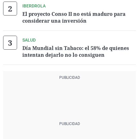
IBERDROLA
El proyecto Conso II no está maduro para
considerar una inversión
SALUD
Día Mundial sin Tabaco: el 58% de quienes
intentan dejarlo no lo consiguen