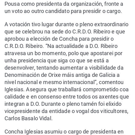
Pousa como presidenta da organización, fronte a
un voto ao outro candidato para presidir o cargo.
A votación tivo lugar durante o pleno extraordinario
que se celebrou na sede do C.R.D.O. Ribeiro e que
aprobou a elección de Concha para presidir o
C.R.D.O. Ribeiro. “Na actualidade a D.O. Ribeiro
atravesa un bo momento, polo que apostarei por
unha presidencia que siga co que se está a
desenvolver, tentando aumentar a visibilidade da
Denominación de Orixe máis antiga de Galicia a
nivel nacional e mesmo internacional”, comentou
Iglesias. Asegura que traballará comprometido coa
calidade e en consenso entre todos os axentes que
integran a D.O. Durante o pleno tamén foi elixido
vicepresidente da entidade o vogal dos viticultores,
Carlos Basalo Vidal.
Concha Iglesias asumiu o cargo de presidenta en