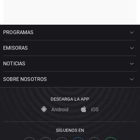
PROGRAMAS
EMISORAS
NOTICIAS
SOBRE NOSOTROS
DESCARGA LA APP
Android
iOS
SÍGUENOS EN