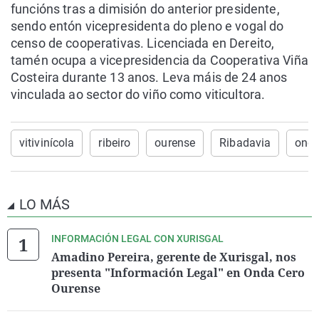
funcións tras a dimisión do anterior presidente,
sendo entón vicepresidenta do pleno e vogal do
censo de cooperativas. Licenciada en Dereito,
tamén ocupa a vicepresidencia da Cooperativa Viña
Costeira durante 13 anos. Leva máis de 24 anos
vinculada ao sector do viño como viticultora.
vitivinícola
ribeiro
ourense
Ribadavia
onda
LO MÁS
INFORMACIÓN LEGAL CON XURISGAL
Amadino Pereira, gerente de Xurisgal, nos
presenta "Información Legal" en Onda Cero
Ourense