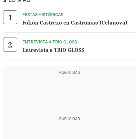
FESTAS HISTÓRICAS
Folión Castrexo en Castromao (Celanova)
ENTREVISTA A TRIO GLOSS
Entrevista a TRIO GLOSS