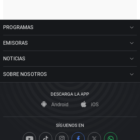
PROGRAMAS
EMISORAS
NOTICIAS
SOBRE NOSOTROS
DESCARGA LA APP
Android
iOS
SÍGUENOS EN