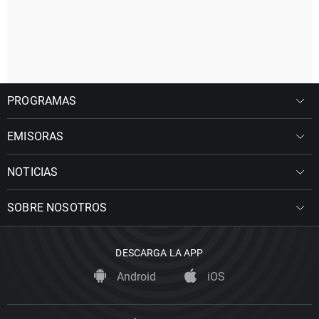
PROGRAMAS
EMISORAS
NOTICIAS
SOBRE NOSOTROS
DESCARGA LA APP
Android
iOS