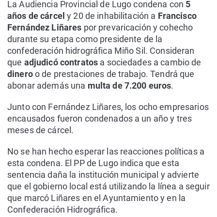
La Audiencia Provincial de Lugo condena con
5
años de cárcel
y 20 de inhabilitación a
Francisco
Fernández Liñares
por prevaricación y cohecho
durante su etapa como presidente de la
confederación hidrográfica Miño Sil. Consideran
que
adjudicó contratos
a sociedades a cambio de
dinero
o de prestaciones de trabajo. Tendrá que
abonar además una
multa de 7.200 euros
.
Junto con Fernández Liñares, los ocho empresarios
encausados fueron condenados a un año y tres
meses de cárcel.
No se han hecho esperar las reacciones políticas a
esta condena. El PP de Lugo indica que esta
sentencia daña la institución municipal y advierte
que el gobierno local está utilizando la línea a seguir
que marcó Liñares en el Ayuntamiento y en la
Confederación Hidrográfica.