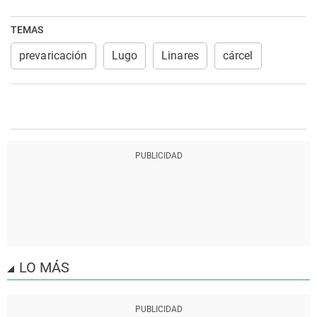
TEMAS
prevaricación
Lugo
Linares
cárcel
LO MÁS