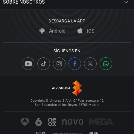
SOBRE NOSOTROS
DESCARGA LA APP
Android
iOS
SÍGUENOS EN
Copyright © Uniprex, S.A.U., C/ Fuerteventura 12
San Sebastián de los Reyes, 28703 Madrid