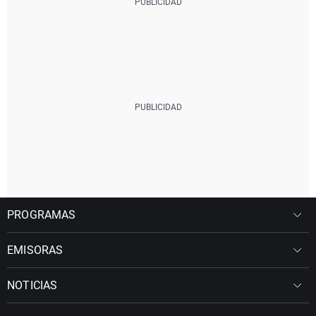
PROGRAMAS
EMISORAS
NOTICIAS