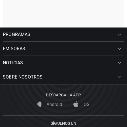
PROGRAMAS
EMISORAS
NOTICIAS
SOBRE NOSOTROS
DESCARGA LA APP
Android
iOS
SÍGUENOS EN