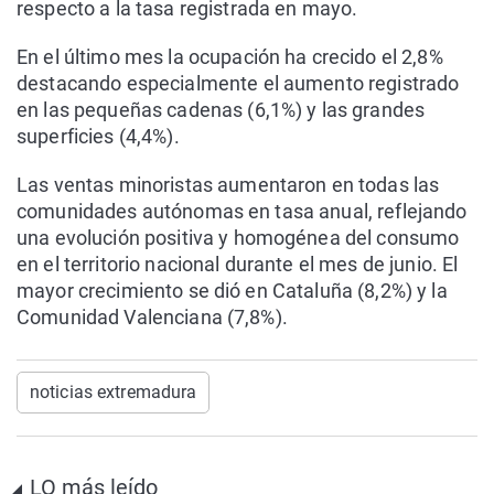
respecto a la tasa registrada en mayo.
En el último mes la ocupación ha crecido el 2,8%
destacando especialmente el aumento registrado
en las pequeñas cadenas (6,1%) y las grandes
superficies (4,4%).
Las ventas minoristas aumentaron en todas las
comunidades autónomas en tasa anual, reflejando
una evolución positiva y homogénea del consumo
en el territorio nacional durante el mes de junio. El
mayor crecimiento se dió en Cataluña (8,2%) y la
Comunidad Valenciana (7,8%).
noticias extremadura
LO más leído