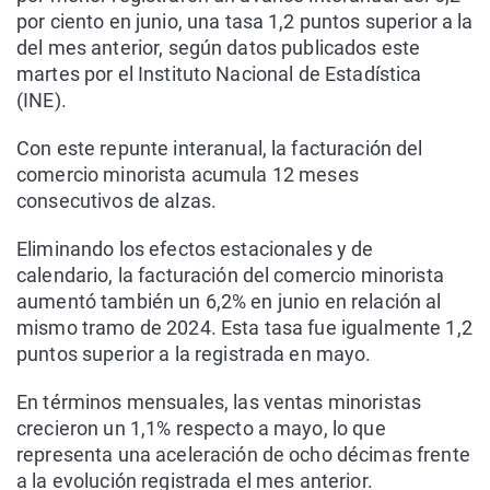
por ciento en junio, una tasa 1,2 puntos superior a la
del mes anterior, según datos publicados este
martes por el Instituto Nacional de Estadística
(INE).
Con este repunte interanual, la facturación del
comercio minorista acumula 12 meses
consecutivos de alzas.
Eliminando los efectos estacionales y de
calendario, la facturación del comercio minorista
aumentó también un 6,2% en junio en relación al
mismo tramo de 2024. Esta tasa fue igualmente 1,2
puntos superior a la registrada en mayo.
En términos mensuales, las ventas minoristas
crecieron un 1,1% respecto a mayo, lo que
representa una aceleración de ocho décimas frente
a la evolución registrada el mes anterior.