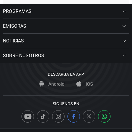
PROGRAMAS
EMISORAS
NOTICIAS
SOBRE NOSOTROS
DESCARGA LA APP
Android
iOS
SÍGUENOS EN