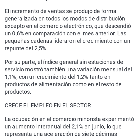
El incremento de ventas se produjo de forma
generalizada en todos los modos de distribución,
excepto en el comercio electrónico, que descendió
un 0,6% en comparación con el mes anterior. Las
pequeñas cadenas lideraron el crecimiento con un
repunte del 2,5%.
Por su parte, el índice general sin estaciones de
servicio mostró también una variación mensual del
1,1%, con un crecimiento del 1,2% tanto en
productos de alimentación como en el resto de
productos.
CRECE EL EMPLEO EN EL SECTOR
La ocupación en el comercio minorista experimentó
un aumento interanual del 2,1% en junio, lo que
representa una aceleración de siete décimas