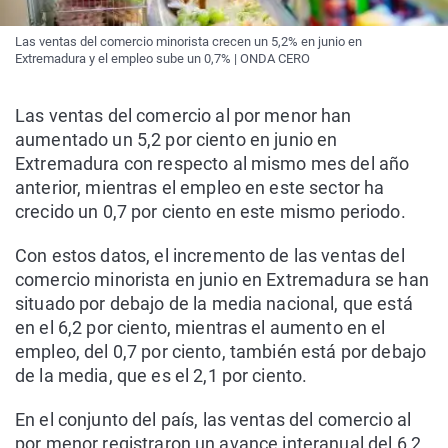
Las ventas del comercio minorista crecen un 5,2% en junio en
Extremadura y el empleo sube un 0,7% | ONDA CERO
Las ventas del comercio al por menor han
aumentado un 5,2 por ciento en junio en
Extremadura con respecto al mismo mes del año
anterior, mientras el empleo en este sector ha
crecido un 0,7 por ciento en este mismo periodo.
Con estos datos, el incremento de las ventas del
comercio minorista en junio en Extremadura se han
situado por debajo de la media nacional, que está
en el 6,2 por ciento, mientras el aumento en el
empleo, del 0,7 por ciento, también está por debajo
de la media, que es el 2,1 por ciento.
En el conjunto del país, las ventas del comercio al
por menor registraron un avance interanual del 6,2