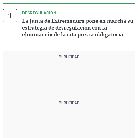
DESREGULACIÓN
La Junta de Extremadura pone en marcha su
estrategia de desregulación con la
eliminación de la cita previa obligatoria