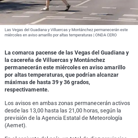
Las Vegas del Guadiana y Villuercas y Montánchez permanecerán este
miércoles en aviso amarillo por altas temperaturas | ONDA CERO
La comarca pacense de las Vegas del Guadiana y
la cacereña de Villuercas y Montánchez
permanecerán este miércoles en aviso amarillo
por altas temperaturas, que podrían alcanzar
máximas de hasta 39 y 36 grados,
respectivamente.
Los avisos en ambas zonas permanecerán activos
desde las 13,00 hasta las 21,00 horas, según la
previsión de la Agencia Estatal de Meteorología
(Aemet).