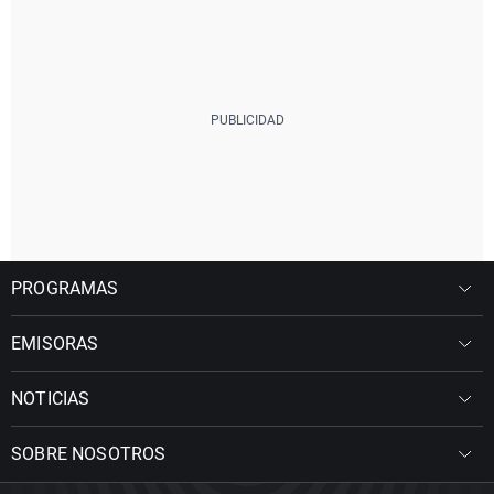
PROGRAMAS
EMISORAS
NOTICIAS
SOBRE NOSOTROS