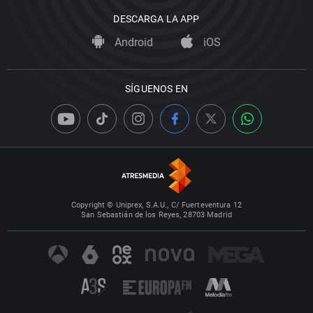
DESCARGA LA APP
Android
iOS
SÍGUENOS EN
Copyright © Uniprex, S.A.U., C/ Fuerteventura 12
San Sebastián de los Reyes, 28703 Madrid