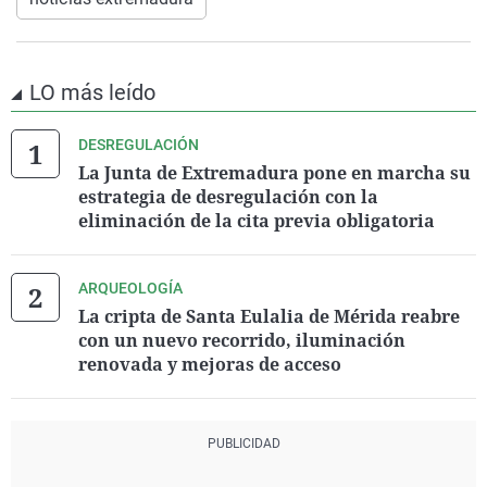
LO más leído
DESREGULACIÓN
La Junta de Extremadura pone en marcha su
estrategia de desregulación con la
eliminación de la cita previa obligatoria
ARQUEOLOGÍA
La cripta de Santa Eulalia de Mérida reabre
con un nuevo recorrido, iluminación
renovada y mejoras de acceso