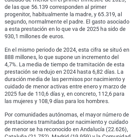
de las que 56.139 corresponden al primer
progenitor, habitualmente la madre, y 65.319, al
segundo, normalmente el padre. El gasto asociado
a esta prestación en lo que va de 2025 ha sido de
930,1 millones de euros.
En el mismo periodo de 2024, esta cifra se situó en
888 millones, lo que supone un incremento del
4,7%. La media de tiempo de tramitación de esta
prestación se redujo en 2024 hasta 6,82 días. La
duración media de las permisos por nacimiento y
cuidado de menor activas entre enero y marzo de
2025 fue de 110,6 días y, en concreto, 112,6 para
las mujeres y 108,9 días para los hombres.
Por comunidades autónomas, el mayor número de
prestaciones tramitadas por nacimiento y cuidado
de menor se ha reconocido en Andalucía (22.626),
Cataluña (21.752), Madrid (19.959) y la Comunidad