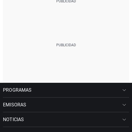
PROGRAMAS
EMISORAS
NOTICIAS