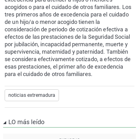
acogidos o para el cuidado de otros familiares. Los
tres primeros años de excedencia para el cuidado
de un hijo/a o menor acogido tienen la
consideración de periodo de cotización efectiva a
efectos de las prestaciones de la Seguridad Social
por jubilación, incapacidad permanente, muerte y
supervivencia, maternidad y paternidad. También
se considera efectivamente cotizado, a efectos de
esas prestaciones, el primer año de excedencia
para el cuidado de otros familiares.
noticias extremadura
LO más leído