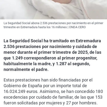
La Seguridad Social abona 2.536 prestaciones por nacimiento en el primer
trimestre en Extremadura hasta los 16 millones | ONDA CERO
La Seguridad Social ha tramitado en Extremadura
2.536 prestaciones por nacimiento y cuidado de
menor durante el primer trimestre de 2025, de las
que 1.249 correspondieron al primer progenitor,
habitualmente la madre, y 1.287 al segundo,
normalmente el padre.
Estas prestaciones han sido financiadas por el
Gobierno de España por un importe total de
16.024.249 euros. Asimismo, se han concedido 180
excedencias por cuidado de familiar, de las que 153
fueron solicitadas por mujeres y 27 por hombres.