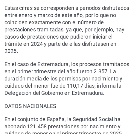
Estas cifras se corresponden a periodos disfrutados
entre enero y marzo de este año, por lo que no
coinciden exactamente con el número de
prestaciones tramitadas, ya que, por ejemplo, hay
casos de prestaciones que pudieron iniciar el
trámite en 2024 y parte de ellas disfrutasen en
2025.
En el caso de Extremadura, los procesos tramitados
en el primer trimestre del año fueron 2.357. La
duración media de los permisos por nacimiento y
cuidado del menor fue de 110,17 días, informa la
Delegación del Gobierno en Extremadura.
DATOS NACIONALES
En el conjunto de España, la Seguridad Social ha
abonado 121.458 prestaciones por nacimiento y
cuidado de menor en el primer trimestre de 2025,