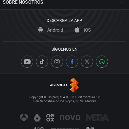
SOBRE NOSOTROS
DESCARGA LA APP
Android
iOS
SÍGUENOS EN
Copyright © Uniprex, S.A.U., C/ Fuerteventura 12
San Sebastián de los Reyes, 28703 Madrid