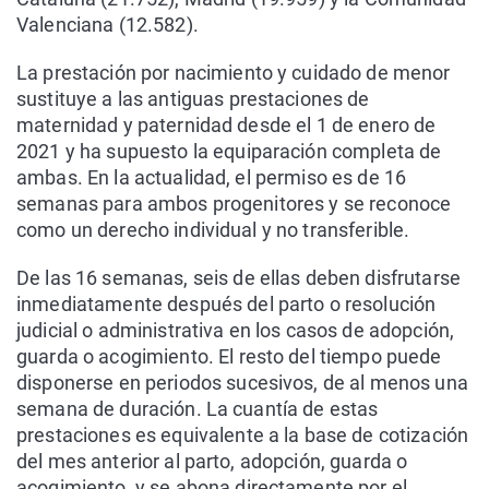
Valenciana (12.582).
La prestación por nacimiento y cuidado de menor
sustituye a las antiguas prestaciones de
maternidad y paternidad desde el 1 de enero de
2021 y ha supuesto la equiparación completa de
ambas. En la actualidad, el permiso es de 16
semanas para ambos progenitores y se reconoce
como un derecho individual y no transferible.
De las 16 semanas, seis de ellas deben disfrutarse
inmediatamente después del parto o resolución
judicial o administrativa en los casos de adopción,
guarda o acogimiento. El resto del tiempo puede
disponerse en periodos sucesivos, de al menos una
semana de duración. La cuantía de estas
prestaciones es equivalente a la base de cotización
del mes anterior al parto, adopción, guarda o
acogimiento, y se abona directamente por el