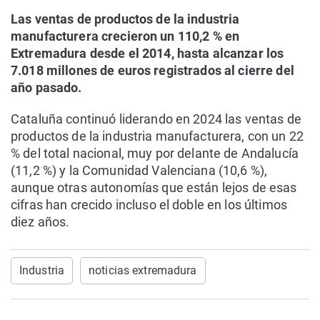
Las ventas de productos de la industria
manufacturera crecieron un 110,2 % en
Extremadura desde el 2014, hasta alcanzar los
7.018 millones de euros registrados al cierre del
año pasado.
Cataluña continuó liderando en 2024 las ventas de
productos de la industria manufacturera, con un 22
% del total nacional, muy por delante de Andalucía
(11,2 %) y la Comunidad Valenciana (10,6 %),
aunque otras autonomías que están lejos de esas
cifras han crecido incluso el doble en los últimos
diez años.
Industria
noticias extremadura