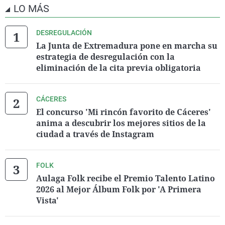
LO MÁS
DESREGULACIÓN
La Junta de Extremadura pone en marcha su
estrategia de desregulación con la
eliminación de la cita previa obligatoria
CÁCERES
El concurso 'Mi rincón favorito de Cáceres'
anima a descubrir los mejores sitios de la
ciudad a través de Instagram
FOLK
Aulaga Folk recibe el Premio Talento Latino
2026 al Mejor Álbum Folk por 'A Primera
Vista'