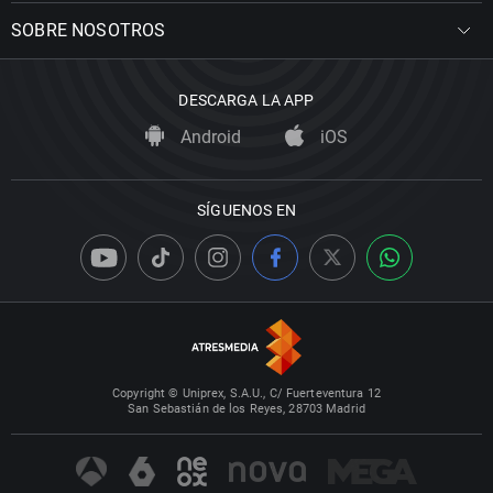
SOBRE NOSOTROS
DESCARGA LA APP
Android
iOS
SÍGUENOS EN
Copyright © Uniprex, S.A.U., C/ Fuerteventura 12
San Sebastián de los Reyes, 28703 Madrid