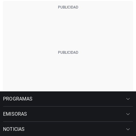
PROGRAMAS
EMISORAS
NOTICIAS