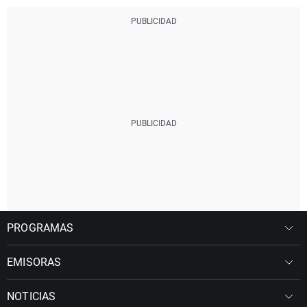
PROGRAMAS
EMISORAS
NOTICIAS