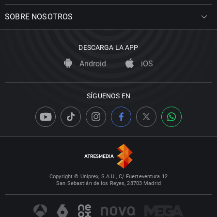
SOBRE NOSOTROS
DESCARGA LA APP
Android
iOS
SÍGUENOS EN
Copyright © Uniprex, S.A.U., C/ Fuerteventura 12
San Sebastián de los Reyes, 28703 Madrid