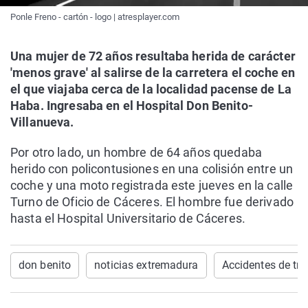
Ponle Freno - cartón - logo | atresplayer.com
Una mujer de 72 años resultaba herida de carácter
'menos grave' al salirse de la carretera el coche en
el que viajaba cerca de la localidad pacense de La
Haba. Ingresaba en el Hospital Don Benito-
Villanueva.
Por otro lado, un hombre de 64 años quedaba
herido con policontusiones en una colisión entre un
coche y una moto registrada este jueves en la calle
Turno de Oficio de Cáceres. El hombre fue derivado
hasta el Hospital Universitario de Cáceres.
don benito
noticias extremadura
Accidentes de trá