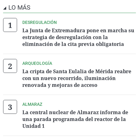
LO MÁS
DESREGULACIÓN
La Junta de Extremadura pone en marcha su
estrategia de desregulación con la
eliminación de la cita previa obligatoria
ARQUEOLOGÍA
La cripta de Santa Eulalia de Mérida reabre
con un nuevo recorrido, iluminación
renovada y mejoras de acceso
ALMARAZ
La central nuclear de Almaraz informa de
una parada programada del reactor de la
Unidad 1