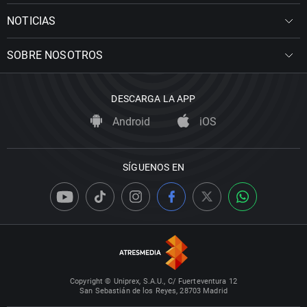
NOTICIAS
SOBRE NOSOTROS
DESCARGA LA APP
Android
iOS
SÍGUENOS EN
Copyright © Uniprex, S.A.U., C/ Fuerteventura 12
San Sebastián de los Reyes, 28703 Madrid