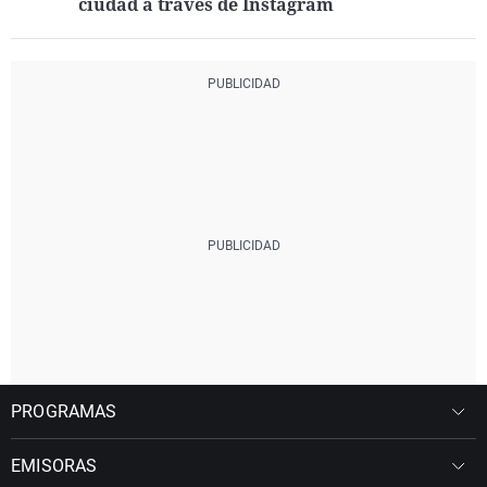
ciudad a través de Instagram
PROGRAMAS
EMISORAS