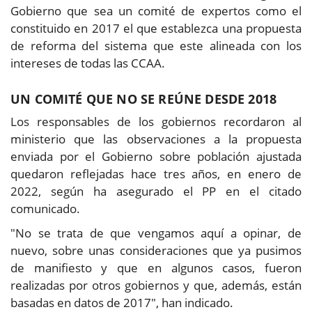
Gobierno que sea un comité de expertos como el
constituido en 2017 el que establezca una propuesta
de reforma del sistema que este alineada con los
intereses de todas las CCAA.
UN COMITÉ QUE NO SE REÚNE DESDE 2018
Los responsables de los gobiernos recordaron al
ministerio que las observaciones a la propuesta
enviada por el Gobierno sobre población ajustada
quedaron reflejadas hace tres años, en enero de
2022, según ha asegurado el PP en el citado
comunicado.
"No se trata de que vengamos aquí a opinar, de
nuevo, sobre unas consideraciones que ya pusimos
de manifiesto y que en algunos casos, fueron
realizadas por otros gobiernos y que, además, están
basadas en datos de 2017", han indicado.