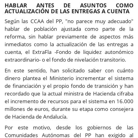
HABLAR ANTES DE ASUNTOS COMO
ACTUALIZACIÓN DE LAS ENTREGAS A CUENTA
Según las CCAA del PP, "no parece muy adecuado"
hablar de población ajustada como parte de la
reforma, sin hablar previamente de aspectos más
inmediatos como la actualización de las entregas a
cuenta, el ExtraFla -Fondo de liquidez autonómico
extraordinario- o el fondo de nivelación transitorio.
En este sentido, han solicitado saber con cuánto
dinero plantea el Ministerio incrementar el sistema
de financiación y el propio fondo de transición y han
recordado que la actual ministra de Hacienda cifraba
el incremento de recursos para el sistema en 16.000
millones de euros, durante su etapa como consejera
de Hacienda de Andalucía.
Por este motivo, desde los gobiernos de las
Comunidades Autónomas del PP han exigido al