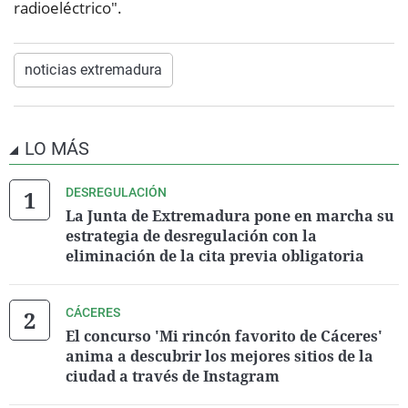
radioeléctrico".
noticias extremadura
LO MÁS
DESREGULACIÓN
La Junta de Extremadura pone en marcha su
estrategia de desregulación con la
eliminación de la cita previa obligatoria
CÁCERES
El concurso 'Mi rincón favorito de Cáceres'
anima a descubrir los mejores sitios de la
ciudad a través de Instagram