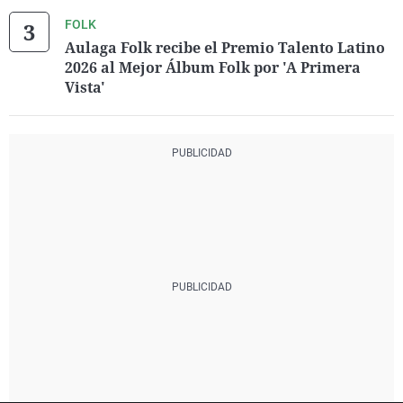
FOLK
Aulaga Folk recibe el Premio Talento Latino
2026 al Mejor Álbum Folk por 'A Primera
Vista'