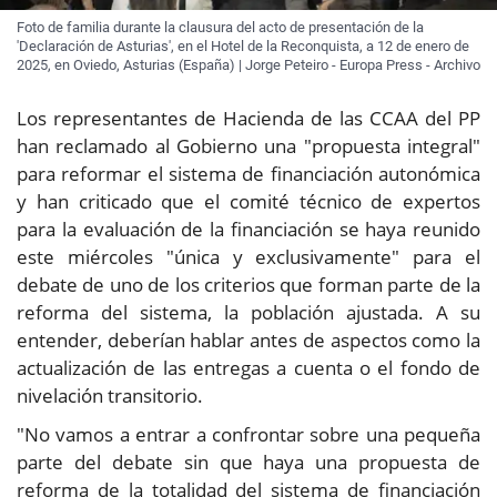
Foto de familia durante la clausura del acto de presentación de la
'Declaración de Asturias', en el Hotel de la Reconquista, a 12 de enero de
2025, en Oviedo, Asturias (España) | Jorge Peteiro - Europa Press - Archivo
Los representantes de Hacienda de las CCAA del PP
han reclamado al Gobierno una "propuesta integral"
para reformar el sistema de financiación autonómica
y han criticado que el comité técnico de expertos
para la evaluación de la financiación se haya reunido
este miércoles "única y exclusivamente" para el
debate de uno de los criterios que forman parte de la
reforma del sistema, la población ajustada. A su
entender, deberían hablar antes de aspectos como la
actualización de las entregas a cuenta o el fondo de
nivelación transitorio.
"No vamos a entrar a confrontar sobre una pequeña
parte del debate sin que haya una propuesta de
reforma de la totalidad del sistema de financiación