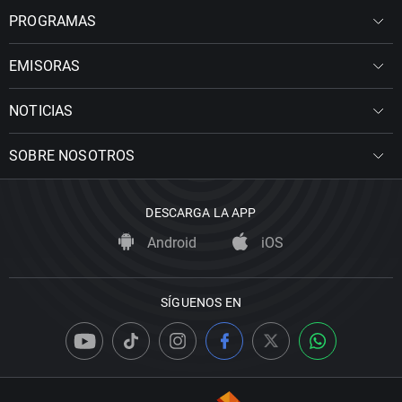
PROGRAMAS
EMISORAS
NOTICIAS
SOBRE NOSOTROS
DESCARGA LA APP
Android
iOS
SÍGUENOS EN