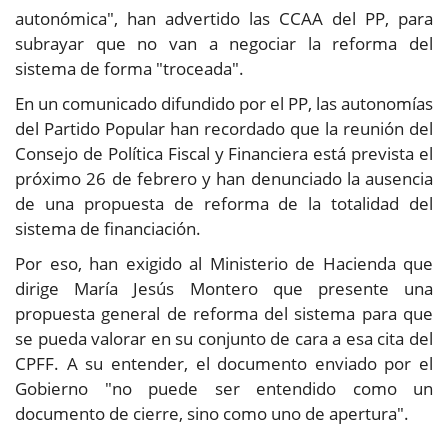
autonómica", han advertido las CCAA del PP, para
subrayar que no van a negociar la reforma del
sistema de forma "troceada".
En un comunicado difundido por el PP, las autonomías
del Partido Popular han recordado que la reunión del
Consejo de Política Fiscal y Financiera está prevista el
próximo 26 de febrero y han denunciado la ausencia
de una propuesta de reforma de la totalidad del
sistema de financiación.
Por eso, han exigido al Ministerio de Hacienda que
dirige María Jesús Montero que presente una
propuesta general de reforma del sistema para que
se pueda valorar en su conjunto de cara a esa cita del
CPFF. A su entender, el documento enviado por el
Gobierno "no puede ser entendido como un
documento de cierre, sino como uno de apertura".