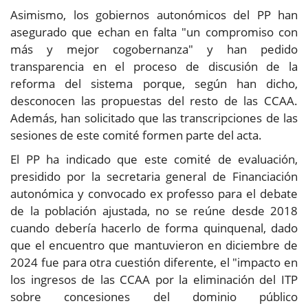
Asimismo, los gobiernos autonómicos del PP han
asegurado que echan en falta "un compromiso con
más y mejor cogobernanza" y han pedido
transparencia en el proceso de discusión de la
reforma del sistema porque, según han dicho,
desconocen las propuestas del resto de las CCAA.
Además, han solicitado que las transcripciones de las
sesiones de este comité formen parte del acta.
El PP ha indicado que este comité de evaluación,
presidido por la secretaria general de Financiación
autonómica y convocado ex professo para el debate
de la población ajustada, no se reúne desde 2018
cuando debería hacerlo de forma quinquenal, dado
que el encuentro que mantuvieron en diciembre de
2024 fue para otra cuestión diferente, el "impacto en
los ingresos de las CCAA por la eliminación del ITP
sobre concesiones del dominio público