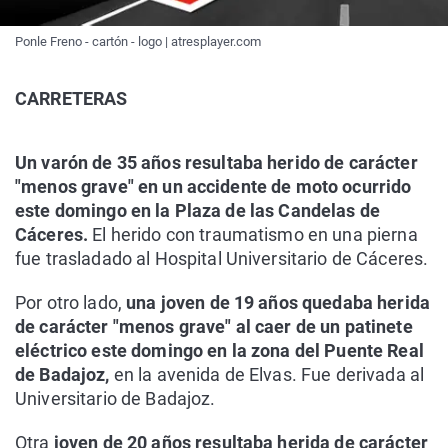
Ponle Freno - cartón - logo | atresplayer.com
CARRETERAS
Un varón de 35 años resultaba herido de carácter
"menos grave" en un accidente de moto ocurrido
este domingo en la Plaza de las Candelas de
Cáceres.
El herido con traumatismo en una pierna
fue trasladado al Hospital Universitario de Cáceres.
Por otro lado,
una joven de 19 años quedaba herida
de carácter "menos grave" al caer de un patinete
eléctrico este domingo en la zona del Puente Real
de Badajoz,
en la avenida de Elvas. Fue derivada al
Universitario de Badajoz.
Otra
joven de 20 años resultaba herida de carácter