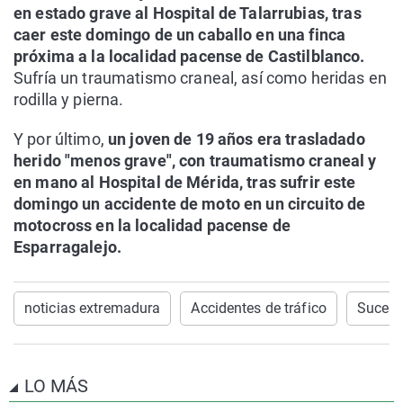
en estado grave al Hospital de Talarrubias, tras
caer este domingo de un caballo en una finca
próxima a la localidad pacense de Castilblanco.
Sufría un traumatismo craneal, así como heridas en
rodilla y pierna.
Y por último,
un joven de 19 años era trasladado
herido "menos grave", con traumatismo craneal y
en mano al Hospital de Mérida, tras sufrir este
domingo un accidente de moto en un circuito de
motocross en la localidad pacense de
Esparragalejo.
noticias extremadura
Accidentes de tráfico
Suces
LO MÁS