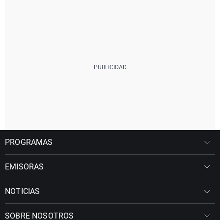
PROGRAMAS
EMISORAS
NOTICIAS
SOBRE NOSOTROS