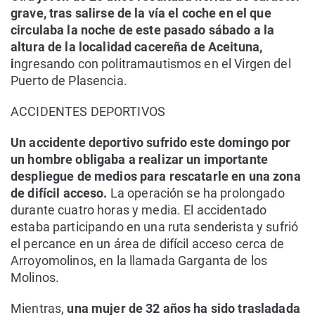
grave, tras salirse de la vía el coche en el que
circulaba la noche de este pasado sábado a la
altura de la localidad cacereña de Aceituna,
i
ngresando con politramautismos en el Virgen del
Puerto de Plasencia.
ACCIDENTES DEPORTIVOS
Un accidente deportivo sufrido este domingo por
un hombre obligaba a realizar un importante
despliegue de medios para rescatarle en una zona
de difícil acceso.
La operación se ha prolongado
durante cuatro horas y media. El accidentado
estaba participando en una ruta senderista y sufrió
el percance en un área de difícil acceso cerca de
Arroyomolinos, en la llamada Garganta de los
Molinos.
Mientras,
una mujer de 32 años ha sido trasladada