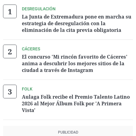
DESREGULACIÓN
La Junta de Extremadura pone en marcha su
estrategia de desregulación con la
eliminación de la cita previa obligatoria
CÁCERES
El concurso 'Mi rincón favorito de Cáceres'
anima a descubrir los mejores sitios de la
ciudad a través de Instagram
FOLK
Aulaga Folk recibe el Premio Talento Latino
2026 al Mejor Álbum Folk por 'A Primera
Vista'