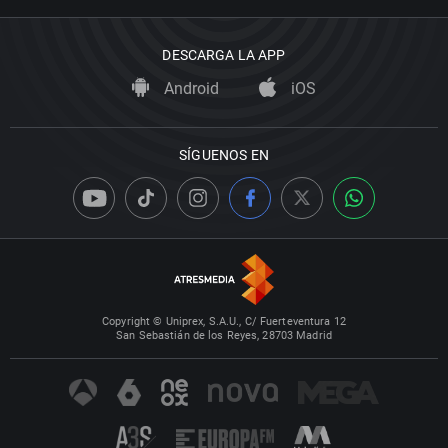
DESCARGA LA APP
Android
iOS
SÍGUENOS EN
Copyright © Uniprex, S.A.U., C/ Fuerteventura 12
San Sebastián de los Reyes, 28703 Madrid