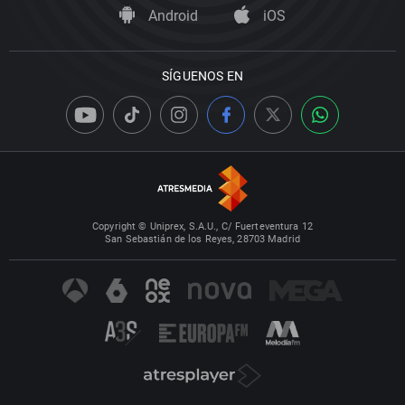
Android
iOS
SÍGUENOS EN
Copyright © Uniprex, S.A.U., C/ Fuerteventura 12
San Sebastián de los Reyes, 28703 Madrid