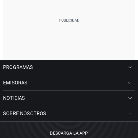
PROGRAMAS
EMISORAS
NOTICIAS
SOBRE NOSOTROS
DESCARGA LA APP