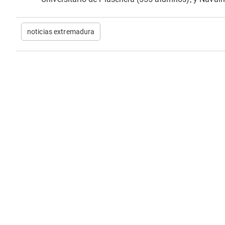
noticias extremadura