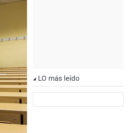
LO más leído