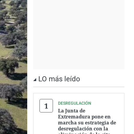
LO más leído
DESREGULACIÓN
La Junta de
Extremadura pone en
marcha su estrategia de
desregulación con la