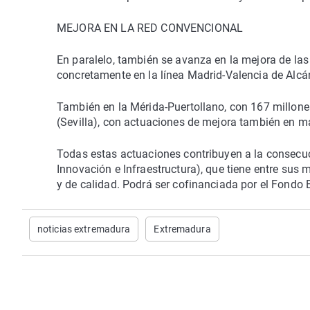
MEJORA EN LA RED CONVENCIONAL
En paralelo, también se avanza en la mejora de las
concretamente en la línea Madrid-Valencia de Alcánt
También en la Mérida-Puertollano, con 167 millone
(Sevilla), con actuaciones de mejora también en m
Todas estas actuaciones contribuyen a la consecuci
Innovación e Infraestructura), que tiene entre sus me
y de calidad. Podrá ser cofinanciada por el Fondo 
noticias extremadura
Extremadura