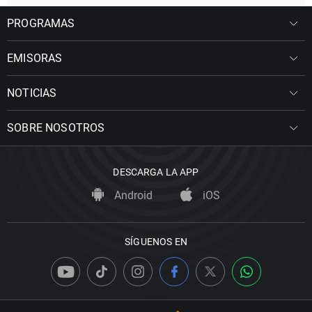
PROGRAMAS
EMISORAS
NOTICIAS
SOBRE NOSOTROS
DESCARGA LA APP
Android
iOS
SÍGUENOS EN