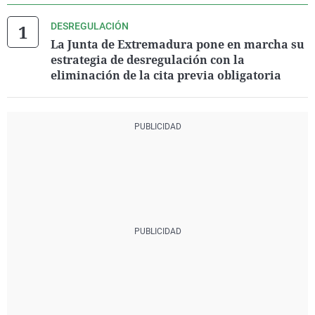
DESREGULACIÓN
La Junta de Extremadura pone en marcha su
estrategia de desregulación con la
eliminación de la cita previa obligatoria