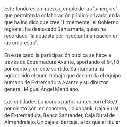
Este fondo es un nuevo ejemplo de las "sinergias"
que permiten la colaboración público-privada, en la
que ha incidido que cree "firmemente" el Gobierno
regional, ha destacado Santamaría, quien ha
recordado "la apuesta por inyectar financiación en
las empresas".
En este caso, la participación pública se hace a
través de Extremadura Avante, aportando el 64,10
por ciento y, en este sentido, Santamaría ha
agradecido el buen trabajo que desarrolla el equipo
humano de Extremadura Avante y su director
general, Miguel Ángel Mendiano.
Las entidades bancarias participantes con el 35,9
por ciento son, en concreto, Caixabank, Caja Rural
de Extremadura, Banco Santander, Caja Rural de
Almendralejo, Unicaja e Ibercaja, a los que el titular