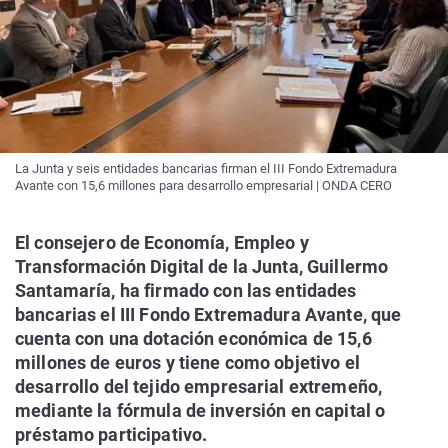
La Junta y seis entidades bancarias firman el III Fondo Extremadura
Avante con 15,6 millones para desarrollo empresarial | ONDA CERO
El consejero de Economía, Empleo y
Transformación Digital de la Junta, Guillermo
Santamaría, ha firmado con las entidades
bancarias el III Fondo Extremadura Avante, que
cuenta con una dotación económica de 15,6
millones de euros y tiene como objetivo el
desarrollo del tejido empresarial extremeño,
mediante la fórmula de inversión en capital o
préstamo participativo.