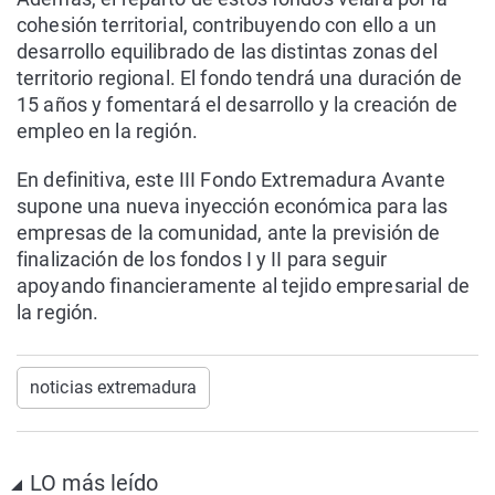
cohesión territorial, contribuyendo con ello a un
desarrollo equilibrado de las distintas zonas del
territorio regional. El fondo tendrá una duración de
15 años y fomentará el desarrollo y la creación de
empleo en la región.
En definitiva, este III Fondo Extremadura Avante
supone una nueva inyección económica para las
empresas de la comunidad, ante la previsión de
finalización de los fondos I y II para seguir
apoyando financieramente al tejido empresarial de
la región.
noticias extremadura
LO más leído