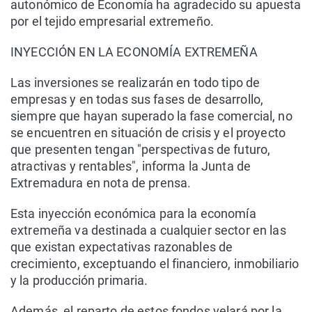
autonómico de Economía ha agradecido su apuesta
por el tejido empresarial extremeño.
INYECCIÓN EN LA ECONOMÍA EXTREMEÑA
Las inversiones se realizarán en todo tipo de
empresas y en todas sus fases de desarrollo,
siempre que hayan superado la fase comercial, no
se encuentren en situación de crisis y el proyecto
que presenten tengan "perspectivas de futuro,
atractivas y rentables", informa la Junta de
Extremadura en nota de prensa.
Esta inyección económica para la economía
extremeña va destinada a cualquier sector en las
que existan expectativas razonables de
crecimiento, exceptuando el financiero, inmobiliario
y la producción primaria.
Además, el reparto de estos fondos velará por la