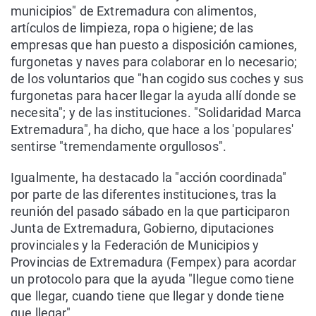
municipios" de Extremadura con alimentos,
artículos de limpieza, ropa o higiene; de las
empresas que han puesto a disposición camiones,
furgonetas y naves para colaborar en lo necesario;
de los voluntarios que "han cogido sus coches y sus
furgonetas para hacer llegar la ayuda allí donde se
necesita"; y de las instituciones. "Solidaridad Marca
Extremadura", ha dicho, que hace a los 'populares'
sentirse "tremendamente orgullosos".
Igualmente, ha destacado la "acción coordinada"
por parte de las diferentes instituciones, tras la
reunión del pasado sábado en la que participaron
Junta de Extremadura, Gobierno, diputaciones
provinciales y la Federación de Municipios y
Provincias de Extremadura (Fempex) para acordar
un protocolo para que la ayuda "llegue como tiene
que llegar, cuando tiene que llegar y donde tiene
que llegar".