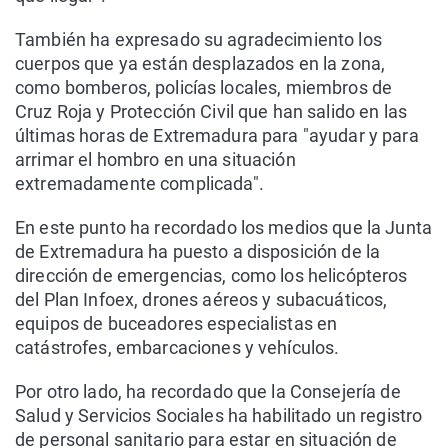
También ha expresado su agradecimiento los
cuerpos que ya están desplazados en la zona,
como bomberos, policías locales, miembros de
Cruz Roja y Protección Civil que han salido en las
últimas horas de Extremadura para "ayudar y para
arrimar el hombro en una situación
extremadamente complicada".
En este punto ha recordado los medios que la Junta
de Extremadura ha puesto a disposición de la
dirección de emergencias, como los helicópteros
del Plan Infoex, drones aéreos y subacuáticos,
equipos de buceadores especialistas en
catástrofes, embarcaciones y vehículos.
Por otro lado, ha recordado que la Consejería de
Salud y Servicios Sociales ha habilitado un registro
de personal sanitario para estar en situación de