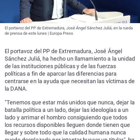
El portavoz del PP de Extremadura, José Ángel Sánchez Juliá, en la rueda
de prensa de este lunes | Europa Press
El portavoz del PP de Extremadura, José Ángel
Sánchez Juliá, ha hecho un llamamiento a la unidad
de las instituciones públicas y de las fuerzas
políticas a fin de aparcar las diferencias para
centrarse en la ayuda que necesitan las víctimas de
la DANA.
"Tenemos que estar más unidos que nunca, dejar la
batalla política a un lado, dejar las ideologías a un
lado y arrimar el hombro consiguiendo que todos
los recursos disponibles lleguen donde tienen que
llegar y sobre todo que la calidad humana nunca
quede desplazada por intentar buscar un titular", ha