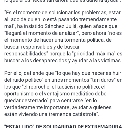
"Es el momento de solucionar los problemas, estar
al lado de quien lo está pasando tremendamente
mal", ha insistido Sánchez Juliá, quien añade que
"llegará el momento de analizar", pero ahora "no es
el momento de hacer una tormenta política, de
buscar responsables y de buscar
responsabilidades" porque la "prioridad máxima" es
buscar a los desaparecidos y ayudar a las víctimas.
Por ello, defiende que "lo que hay que hacer es huir
del ruido político" en unos momentos "tan duros" en
los que "el reproche, el tacticismo político, el
oportunismo o el ventajismo mediático debe
quedar desterrado" para centrarse "en lo
verdaderamente importante, ayudar a quienes
están viviendo una tremenda catástrofe".
"ESTALLIDO" DE SOLIDARIDAD DE EXTREMADURA