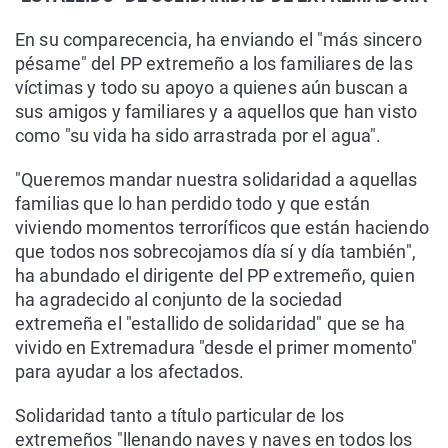
En su comparecencia, ha enviando el "más sincero
pésame" del PP extremeño a los familiares de las
víctimas y todo su apoyo a quienes aún buscan a
sus amigos y familiares y a aquellos que han visto
como "su vida ha sido arrastrada por el agua".
"Queremos mandar nuestra solidaridad a aquellas
familias que lo han perdido todo y que están
viviendo momentos terroríficos que están haciendo
que todos nos sobrecojamos día sí y día también",
ha abundado el dirigente del PP extremeño, quien
ha agradecido al conjunto de la sociedad
extremeña el "estallido de solidaridad" que se ha
vivido en Extremadura "desde el primer momento"
para ayudar a los afectados.
Solidaridad tanto a título particular de los
extremeños "llenando naves y naves en todos los