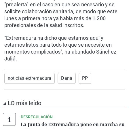
"prealerta" en el caso en que sea necesario y se
solicite colaboración sanitaria, de modo que este
lunes a primera hora ya había más de 1.200
profesionales de la salud inscritos.
"Extremadura ha dicho que estamos aquí y
estamos listos para todo lo que se necesite en
momentos complicados", ha abundado Sánchez
Juliá.
noticias extremadura
Dana
PP
LO más leído
DESREGULACIÓN
La Junta de Extremadura pone en marcha su