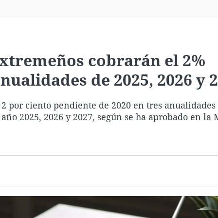
Virales
Televisión
Elecciones
extremeños cobrarán el 2%
anualidades de 2025, 2026 y 
2 por ciento pendiente de 2020 en tres anualidades
 año 2025, 2026 y 2027, según se ha aprobado en la