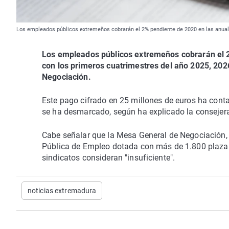
Los empleados públicos extremeños cobrarán el 2% pendiente de 2020 en las anua
Los empleados públicos extremeños cobrarán el 2
con los primeros cuatrimestres del año 2025, 20
Negociación.
Este pago cifrado en 25 millones de euros ha cont
se ha desmarcado, según ha explicado la consejer
Cabe señalar que la Mesa General de Negociación, 
Pública de Empleo dotada con más de 1.800 plazas 
sindicatos consideran "insuficiente".
noticias extremadura