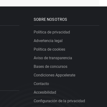
SOBRE NOSOTROS
Política de privacidad
Advertencia legal
Política de cookies
Aviso de transparencia
Bases de concursos
Condiciones Appcelerate
Contacto
Accesibilidad
Configuración de la privacidad