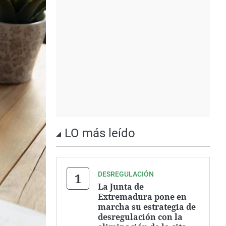
LO más leído
DESREGULACIÓN
La Junta de
Extremadura pone en
marcha su estrategia de
desregulación con la