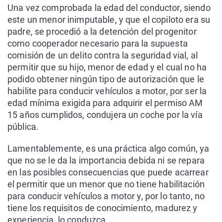
Una vez comprobada la edad del conductor, siendo
este un menor inimputable, y que el copiloto era su
padre, se procedió a la detención del progenitor
como cooperador necesario para la supuesta
comisión de un delito contra la seguridad vial, al
permitir que su hijo, menor de edad y el cual no ha
podido obtener ningún tipo de autorización que le
habilite para conducir vehículos a motor, por ser la
edad mínima exigida para adquirir el permiso AM
15 años cumplidos, condujera un coche por la vía
pública.
Lamentablemente, es una práctica algo común, ya
que no se le da la importancia debida ni se repara
en las posibles consecuencias que puede acarrear
el permitir que un menor que no tiene habilitación
para conducir vehículos a motor y, por lo tanto, no
tiene los requisitos de conocimiento, madurez y
experiencia, lo conduzca.