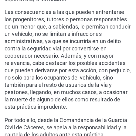
Las consecuencias a las que pueden enfrentarse
los progenitores, tutores o personas responsables
de un menor que, a sabiendas, le permitan conducir
un vehículo, no se limitan a infracciones
administrativas, ya que se incurriría en un delito
contra la seguridad vial por convertirse en
cooperador necesario. Además, y con mayor
relevancia, cabe destacar los posibles accidentes
que pueden derivarse por esta acción, con perjuicio,
no solo para los ocupantes del vehículo, sino
también para el resto de usuarios de la vía y
peatones, llegando, en muchos casos, a ocasionar
la muerte de alguno de ellos como resultado de
esta práctica imprudente.
Por todo ello, desde la Comandancia de la Guardia
Civil de Cáceres, se apela a la responsabilidad y la
cautela de los adultos ante esta práctica,