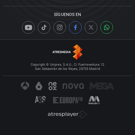
SÍGUENOS EN
Copyright © Uniprex, S.A.U., C/ Fuerteventura 12
San Sebastián de los Reyes, 28703 Madrid