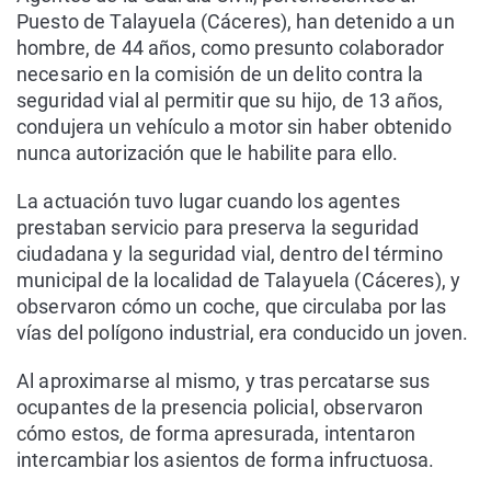
Puesto de Talayuela (Cáceres), han detenido a un
hombre, de 44 años, como presunto colaborador
necesario en la comisión de un delito contra la
seguridad vial al permitir que su hijo, de 13 años,
condujera un vehículo a motor sin haber obtenido
nunca autorización que le habilite para ello.
La actuación tuvo lugar cuando los agentes
prestaban servicio para preserva la seguridad
ciudadana y la seguridad vial, dentro del término
municipal de la localidad de Talayuela (Cáceres), y
observaron cómo un coche, que circulaba por las
vías del polígono industrial, era conducido un joven.
Al aproximarse al mismo, y tras percatarse sus
ocupantes de la presencia policial, observaron
cómo estos, de forma apresurada, intentaron
intercambiar los asientos de forma infructuosa.