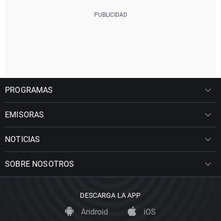
PROGRAMAS
EMISORAS
NOTICIAS
SOBRE NOSOTROS
DESCARGA LA APP
Android
iOS