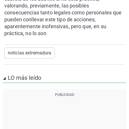
valorando, previamente, las posibles
consecuencias tanto legales como personales que
pueden conllevar este tipo de acciones,
aparentemente inofensivas, pero que, en su
práctica, no lo son
noticias extremadura
LO más leído