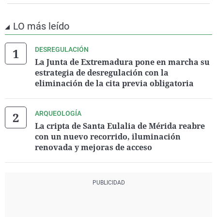
LO más leído
DESREGULACIÓN
La Junta de Extremadura pone en marcha su
estrategia de desregulación con la
eliminación de la cita previa obligatoria
ARQUEOLOGÍA
La cripta de Santa Eulalia de Mérida reabre
con un nuevo recorrido, iluminación
renovada y mejoras de acceso