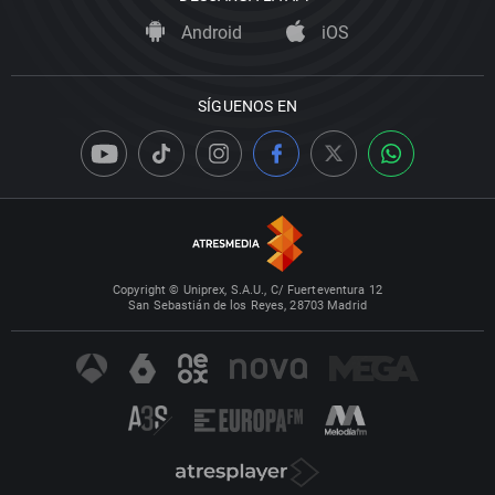
Android
iOS
SÍGUENOS EN
Copyright © Uniprex, S.A.U., C/ Fuerteventura 12
San Sebastián de los Reyes, 28703 Madrid