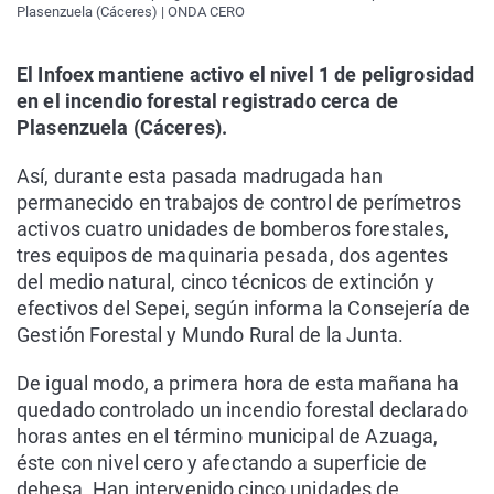
Plasenzuela (Cáceres) | ONDA CERO
El Infoex mantiene activo el nivel 1 de peligrosidad
en el incendio forestal registrado cerca de
Plasenzuela (Cáceres).
Así, durante esta pasada madrugada han
permanecido en trabajos de control de perímetros
activos cuatro unidades de bomberos forestales,
tres equipos de maquinaria pesada, dos agentes
del medio natural, cinco técnicos de extinción y
efectivos del Sepei, según informa la Consejería de
Gestión Forestal y Mundo Rural de la Junta.
De igual modo, a primera hora de esta mañana ha
quedado controlado un incendio forestal declarado
horas antes en el término municipal de Azuaga,
éste con nivel cero y afectando a superficie de
dehesa. Han intervenido cinco unidades de