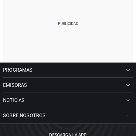
PROGRAMAS
EMISORAS
NOTICIAS
SOBRE NOSOTROS
DESCARGA LA APP