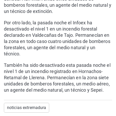
bomberos forestales, un agente del medio natural y
un técnico de extinción.
Por otro lado, la pasada noche el Infoex ha
desactivado el nivel 1 en un incendio forestal
declarado en Valdecañas de Tajo. Permanecían en
la zona en todo caso cuatro unidades de bomberos
forestales, un agente del medio natural y un
técnico.
También ha sido desactivado esta pasada noche el
nivel 1 de un incendio registrado en Hornachos-
Retamal de Llerena. Permanecían en la zona siete
unidades de bomberos forestales, un medio aéreo,
un agente del medio natural, un técnico y Sepei.
noticias extremadura