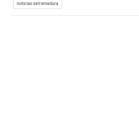
noticias extremadura