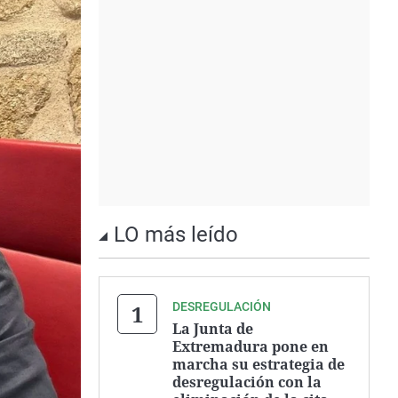
LO más leído
DESREGULACIÓN
La Junta de
Extremadura pone en
marcha su estrategia de
desregulación con la