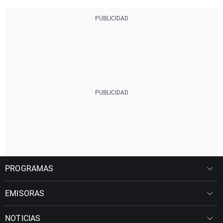
PROGRAMAS
EMISORAS
NOTICIAS