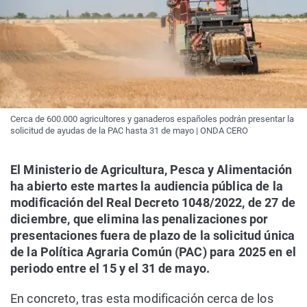
Cerca de 600.000 agricultores y ganaderos españoles podrán presentar la
solicitud de ayudas de la PAC hasta 31 de mayo | ONDA CERO
El Ministerio de Agricultura, Pesca y Alimentación
ha abierto este martes la audiencia pública de la
modificación del Real Decreto 1048/2022, de 27 de
diciembre, que elimina las penalizaciones por
presentaciones fuera de plazo de la solicitud única
de la Política Agraria Común (PAC) para 2025 en el
periodo entre el 15 y el 31 de mayo.
En concreto, tras esta modificación cerca de los