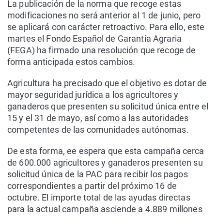
La publicación de la norma que recoge estas
modificaciones no será anterior al 1 de junio, pero
se aplicará con carácter retroactivo. Para ello, este
martes el Fondo Español de Garantía Agraria
(FEGA) ha firmado una resolución que recoge de
forma anticipada estos cambios.
Agricultura ha precisado que el objetivo es dotar de
mayor seguridad jurídica a los agricultores y
ganaderos que presenten su solicitud única entre el
15 y el 31 de mayo, así como a las autoridades
competentes de las comunidades autónomas.
De esta forma, ee espera que esta campaña cerca
de 600.000 agricultores y ganaderos presenten su
solicitud única de la PAC para recibir los pagos
correspondientes a partir del próximo 16 de
octubre. El importe total de las ayudas directas
para la actual campaña asciende a 4.889 millones