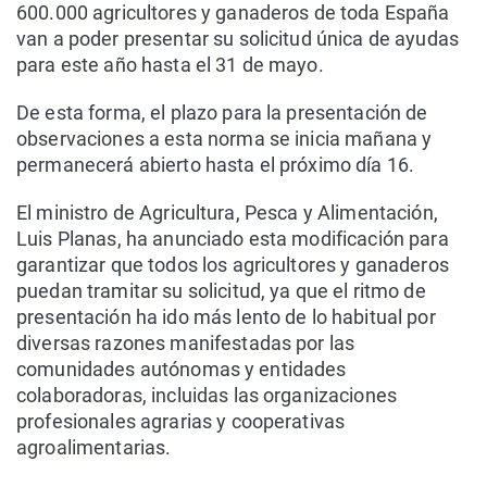
600.000 agricultores y ganaderos de toda España
van a poder presentar su solicitud única de ayudas
para este año hasta el 31 de mayo.
De esta forma, el plazo para la presentación de
observaciones a esta norma se inicia mañana y
permanecerá abierto hasta el próximo día 16.
El ministro de Agricultura, Pesca y Alimentación,
Luis Planas, ha anunciado esta modificación para
garantizar que todos los agricultores y ganaderos
puedan tramitar su solicitud, ya que el ritmo de
presentación ha ido más lento de lo habitual por
diversas razones manifestadas por las
comunidades autónomas y entidades
colaboradoras, incluidas las organizaciones
profesionales agrarias y cooperativas
agroalimentarias.