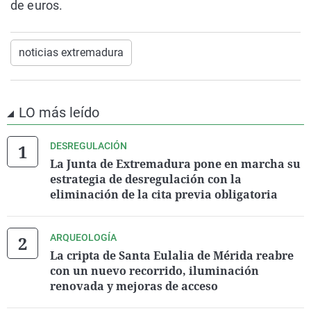
de euros.
noticias extremadura
LO más leído
DESREGULACIÓN
La Junta de Extremadura pone en marcha su
estrategia de desregulación con la
eliminación de la cita previa obligatoria
ARQUEOLOGÍA
La cripta de Santa Eulalia de Mérida reabre
con un nuevo recorrido, iluminación
renovada y mejoras de acceso