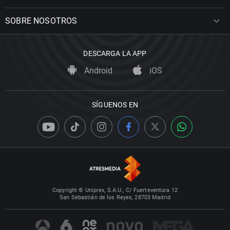
SOBRE NOSOTROS
DESCARGA LA APP
Android
iOS
SÍGUENOS EN
Copyright © Uniprex, S.A.U., C/ Fuerteventura 12
San Sebastián de los Reyes, 28703 Madrid