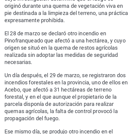
originó durante una quema de vegetación viva en
pie destinada a la limpieza del terreno, una práctica
expresamente prohibida.
El 28 de marzo se declaró otro incendio en
Pinofranqueado que afectó a una hectárea, y cuyo
origen se situó en la quema de restos agrícolas
realizada sin adoptar las medidas de seguridad
necesarias.
Un día después, el 29 de marzo, se registraron dos
incendios forestales en la provincia, uno de ellos en
Acebo, que afectó a 31 hectáreas de terreno
forestal, y en el que aunque el propietario de la
parcela disponía de autorización para realizar
quemas agrícolas, la falta de control provocó la
propagación del fuego.
Ese mismo día, se produjo otro incendio en el