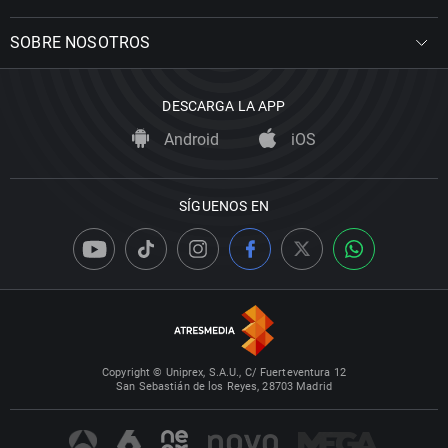
SOBRE NOSOTROS
DESCARGA LA APP
Android
iOS
SÍGUENOS EN
Copyright © Uniprex, S.A.U., C/ Fuerteventura 12
San Sebastián de los Reyes, 28703 Madrid