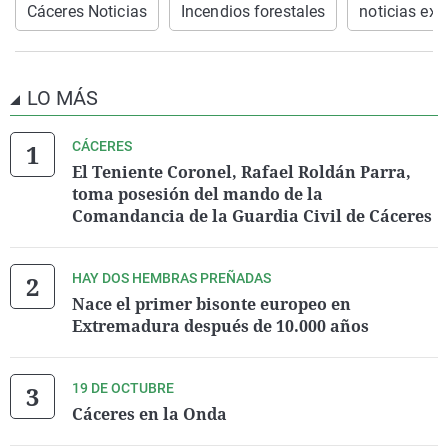
Cáceres Noticias
Incendios forestales
noticias ex
LO MÁS
CÁCERES
El Teniente Coronel, Rafael Roldán Parra,
toma posesión del mando de la
Comandancia de la Guardia Civil de Cáceres
HAY DOS HEMBRAS PREÑADAS
Nace el primer bisonte europeo en
Extremadura después de 10.000 años
19 DE OCTUBRE
Cáceres en la Onda