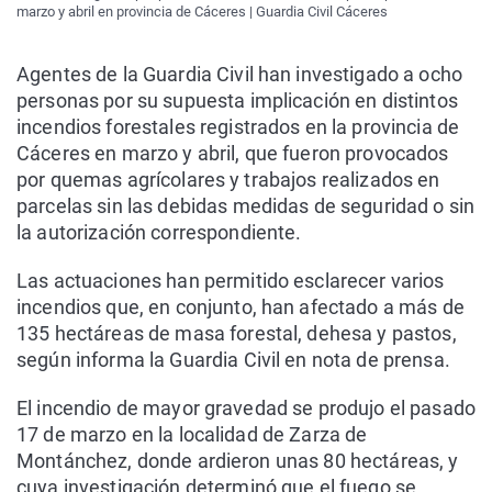
marzo y abril en provincia de Cáceres | Guardia Civil Cáceres
Agentes de la Guardia Civil han investigado a ocho
personas por su supuesta implicación en distintos
incendios forestales registrados en la provincia de
Cáceres en marzo y abril, que fueron provocados
por quemas agrícolares y trabajos realizados en
parcelas sin las debidas medidas de seguridad o sin
la autorización correspondiente.
Las actuaciones han permitido esclarecer varios
incendios que, en conjunto, han afectado a más de
135 hectáreas de masa forestal, dehesa y pastos,
según informa la Guardia Civil en nota de prensa.
El incendio de mayor gravedad se produjo el pasado
17 de marzo en la localidad de Zarza de
Montánchez, donde ardieron unas 80 hectáreas, y
cuya investigación determinó que el fuego se