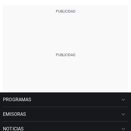
PROGRAMAS
EMISORAS
NOTICIAS