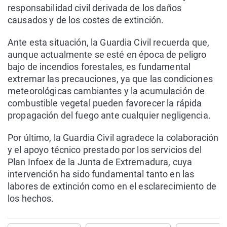
responsabilidad civil derivada de los daños
causados y de los costes de extinción.
Ante esta situación, la Guardia Civil recuerda que,
aunque actualmente se esté en época de peligro
bajo de incendios forestales, es fundamental
extremar las precauciones, ya que las condiciones
meteorológicas cambiantes y la acumulación de
combustible vegetal pueden favorecer la rápida
propagación del fuego ante cualquier negligencia.
Por último, la Guardia Civil agradece la colaboración
y el apoyo técnico prestado por los servicios del
Plan Infoex de la Junta de Extremadura, cuya
intervención ha sido fundamental tanto en las
labores de extinción como en el esclarecimiento de
los hechos.