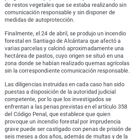
de restos vegetales que se estaba realizando sin
comunicación responsable y sin disponer de
medidas de autoprotección.
Finalmente, el 24 de abril, se produjo un incendio
forestal en Santiago de Alcántara que afectó a
varias parcelas y calcinó aproximadamente una
hectárea de pastos, cuyo origen se situó en una
zona donde se habían realizado quemas agrícolas
sin la correspondiente comunicación responsable.
Las diligencias instruidas en cada caso han sido
puestas a disposición de la autoridad judicial
competente, por lo que los investigados se
enfrentan a las penas previstas en el artículo 358
del Código Penal, que establece que quien
provoque un incendio forestal por imprudencia
grave puede ser castigado con penas de prisión de
seis meses a dos años, además de multas y de la