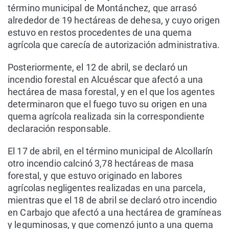
término municipal de Montánchez, que arrasó
alrededor de 19 hectáreas de dehesa, y cuyo origen
estuvo en restos procedentes de una quema
agrícola que carecía de autorización administrativa.
Posteriormente, el 12 de abril, se declaró un
incendio forestal en Alcuéscar que afectó a una
hectárea de masa forestal, y en el que los agentes
determinaron que el fuego tuvo su origen en una
quema agrícola realizada sin la correspondiente
declaración responsable.
El 17 de abril, en el término municipal de Alcollarín
otro incendio calcinó 3,78 hectáreas de masa
forestal, y que estuvo originado en labores
agrícolas negligentes realizadas en una parcela,
mientras que el 18 de abril se declaró otro incendio
en Carbajo que afectó a una hectárea de gramíneas
y leguminosas, y que comenzó junto a una quema